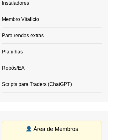
Instaladores
Membro Vitalício
Para rendas extras
Planilhas
Robôs/EA
Scripts para Traders (ChatGPT)
Área de Membros