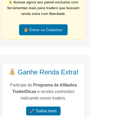
Acesse agora seu painel exclusivo com
ferramentas reais para traders que buscam
renda extra com liberdade.
Entrar ou Cadastrar
Ganhe Renda Extra!
Participe do
Programa de Afiliados
TraderDicas
e receba comissões
indicando novos traders.
Saiba mais