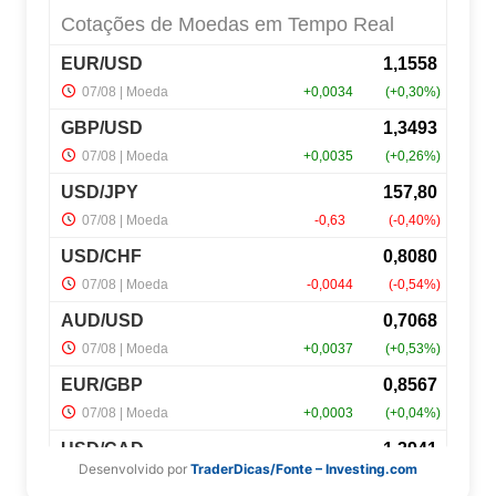
Desenvolvido por
TraderDicas/Fonte – Investing.com