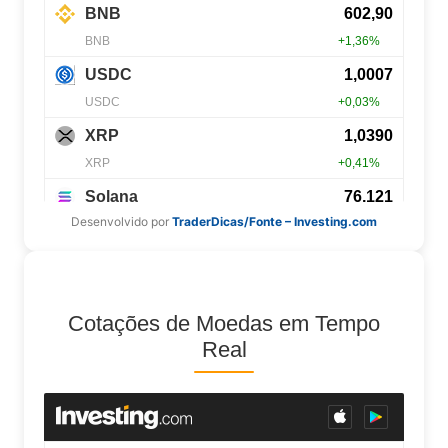
Desenvolvido por
TraderDicas/Fonte – Investing.com
Cotações de Moedas em Tempo
Real