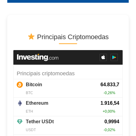
Principais Criptomoedas