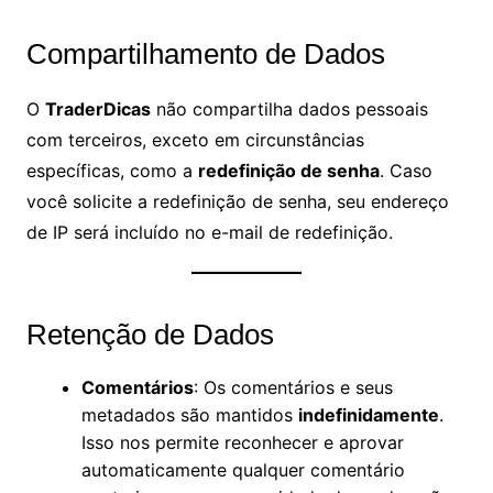
Compartilhamento de Dados
O
TraderDicas
não compartilha dados pessoais
com terceiros, exceto em circunstâncias
específicas, como a
redefinição de senha
. Caso
você solicite a redefinição de senha, seu endereço
de IP será incluído no e-mail de redefinição.
Retenção de Dados
Comentários
: Os comentários e seus
metadados são mantidos
indefinidamente
.
Isso nos permite reconhecer e aprovar
automaticamente qualquer comentário