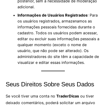
posterior, sem a necessidade de moderação
adicional.
Informações de Usuários Registrados
: Para
os usuários registrados, armazenamos as
informações pessoais fornecidas durante o
cadastro. Todos os usuários podem acessar,
editar ou excluir suas informações pessoais a
qualquer momento (exceto o nome de
usuário, que não pode ser alterado). Os
administradores do site têm a capacidade de
visualizar e editar essas informações.
Seus Direitos Sobre Seus Dados
Se você tiver uma conta no
TraderDicas
ou tiver
deixado comentários, poderá solicitar um arquivo