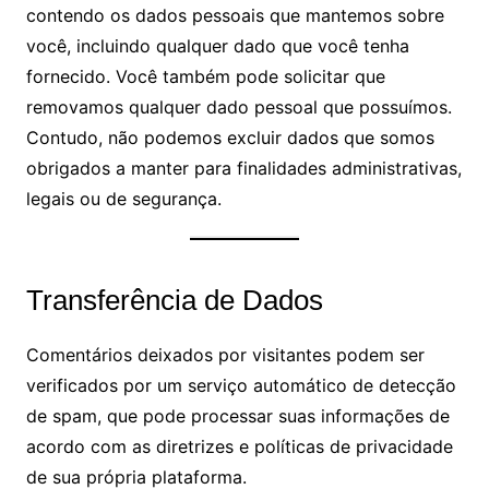
contendo os dados pessoais que mantemos sobre
você, incluindo qualquer dado que você tenha
fornecido. Você também pode solicitar que
removamos qualquer dado pessoal que possuímos.
Contudo, não podemos excluir dados que somos
obrigados a manter para finalidades administrativas,
legais ou de segurança.
Transferência de Dados
Comentários deixados por visitantes podem ser
verificados por um serviço automático de detecção
de spam, que pode processar suas informações de
acordo com as diretrizes e políticas de privacidade
de sua própria plataforma.