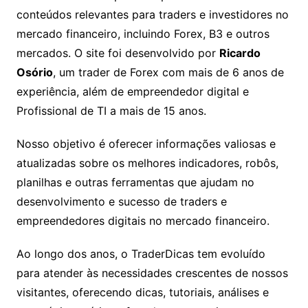
conteúdos relevantes para traders e investidores no
mercado financeiro, incluindo Forex, B3 e outros
mercados. O site foi desenvolvido por
Ricardo
Osório
, um trader de Forex com mais de 6 anos de
experiência, além de empreendedor digital e
Profissional de TI a mais de 15 anos.
Nosso objetivo é oferecer informações valiosas e
atualizadas sobre os melhores indicadores, robôs,
planilhas e outras ferramentas que ajudam no
desenvolvimento e sucesso de traders e
empreendedores digitais no mercado financeiro.
Ao longo dos anos, o TraderDicas tem evoluído
para atender às necessidades crescentes de nossos
visitantes, oferecendo dicas, tutoriais, análises e