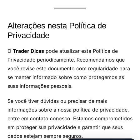
Alterações nesta Política de
Privacidade
O
Trader Dicas
pode atualizar esta Política de
Privacidade periodicamente. Recomendamos que
você revise este documento com regularidade para
se manter informado sobre como protegemos as
suas informações pessoais.
Se você tiver dúvidas ou precisar de mais
informações sobre a nossa política de privacidade,
entre em contato conosco. Estamos comprometidos
em proteger sua privacidade e garantir que seus
dados estejam sempre seguros.