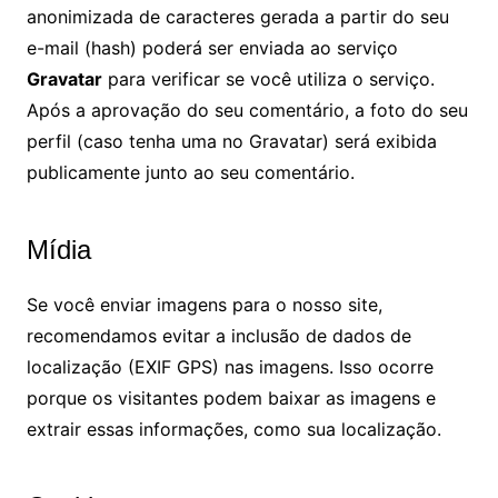
anonimizada de caracteres gerada a partir do seu
e-mail (hash) poderá ser enviada ao serviço
Gravatar
para verificar se você utiliza o serviço.
Após a aprovação do seu comentário, a foto do seu
perfil (caso tenha uma no Gravatar) será exibida
publicamente junto ao seu comentário.
Mídia
Se você enviar imagens para o nosso site,
recomendamos evitar a inclusão de dados de
localização (EXIF GPS) nas imagens. Isso ocorre
porque os visitantes podem baixar as imagens e
extrair essas informações, como sua localização.