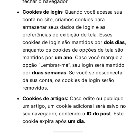
fechar o navegador.
Cookies de login
: Quando você acessa sua
conta no site, criamos cookies para
armazenar seus dados de login e as
preferências de exibição de tela. Esses
cookies de login são mantidos por
dois dias
,
enquanto os cookies de opções de tela são
mantidos por
um ano
. Caso você marque a
opção “Lembrar-me”, seu login será mantido
por
duas semanas
. Se você se desconectar
da sua conta, os cookies de login serão
removidos.
Cookies de artigos
: Caso edite ou publique
um artigo, um cookie adicional será salvo no
seu navegador, contendo o
ID do post
. Este
cookie expira após
um dia
.