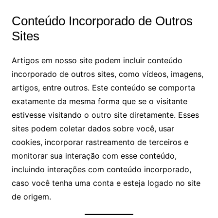
Conteúdo Incorporado de Outros
Sites
Artigos em nosso site podem incluir conteúdo
incorporado de outros sites, como vídeos, imagens,
artigos, entre outros. Este conteúdo se comporta
exatamente da mesma forma que se o visitante
estivesse visitando o outro site diretamente. Esses
sites podem coletar dados sobre você, usar
cookies, incorporar rastreamento de terceiros e
monitorar sua interação com esse conteúdo,
incluindo interações com conteúdo incorporado,
caso você tenha uma conta e esteja logado no site
de origem.