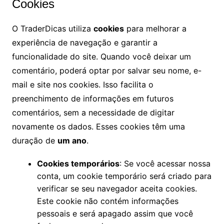
Cookies
O TraderDicas utiliza
cookies
para melhorar a
experiência de navegação e garantir a
funcionalidade do site. Quando você deixar um
comentário, poderá optar por salvar seu nome, e-
mail e site nos cookies. Isso facilita o
preenchimento de informações em futuros
comentários, sem a necessidade de digitar
novamente os dados. Esses cookies têm uma
duração de
um ano
.
Cookies temporários
: Se você acessar nossa
conta, um cookie temporário será criado para
verificar se seu navegador aceita cookies.
Este cookie não contém informações
pessoais e será apagado assim que você