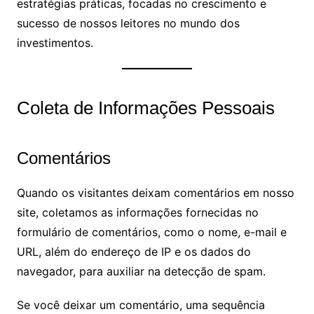
estratégias práticas, focadas no crescimento e
sucesso de nossos leitores no mundo dos
investimentos.
Coleta de Informações Pessoais
Comentários
Quando os visitantes deixam comentários em nosso
site, coletamos as informações fornecidas no
formulário de comentários, como o nome, e-mail e
URL, além do endereço de IP e os dados do
navegador, para auxiliar na detecção de spam.
Se você deixar um comentário, uma sequência