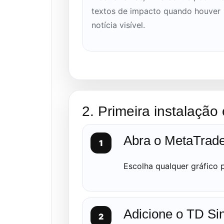
textos de impacto quando houver
notícia visível.
2. Primeira instalação
Abra o MetaTrade
Escolha qualquer gráfico 
Adicione o TD Si