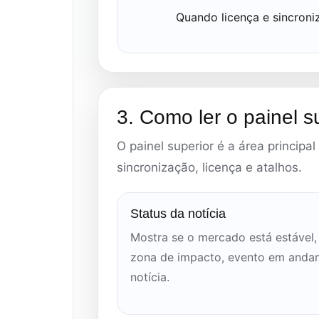
Quando licença e sincroni
3. Como ler o painel s
O painel superior é a área principal 
sincronização, licença e atalhos.
Status da notícia
Mostra se o mercado está estável, 
zona de impacto, evento em anda
notícia.