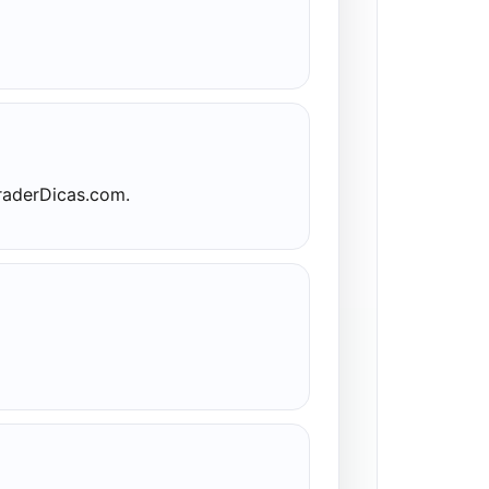
raderDicas.com.