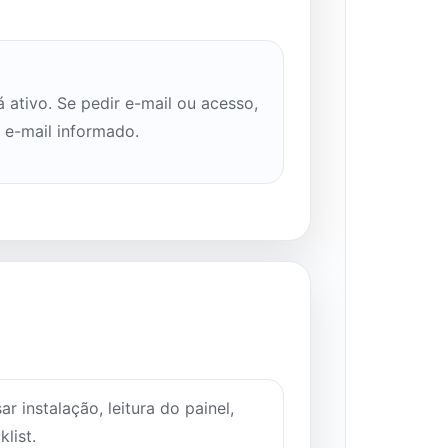
 ativo. Se pedir e-mail ou acesso,
o e-mail informado.
ar instalação, leitura do painel,
list.