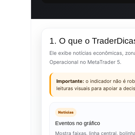
1. O que o TraderDica
Ele exibe notícias econômicas, zon
Operacional no MetaTrader 5.
Importante:
o indicador não é rob
leituras visuais para apoiar a deci
Notícias
Eventos no gráfico
Mostra faixas, linha central, bolinh