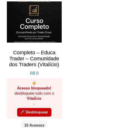
Completo – Educa
Trader – Comunidade
dos Traders (Vitalício)
R$
0
Acesso bloqueado!
desbloqueie tudo com o
Vitalício
.
Desbloquear
10 Acessos