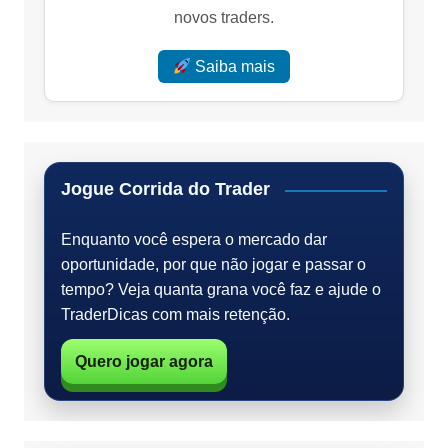
novos traders.
Saiba mais
Jogue Corrida do Trader
Enquanto você espera o mercado dar
oportunidade, por que não jogar e passar o
tempo? Veja quanta grana você faz e ajude o
TraderDicas com mais retenção.
Quero jogar agora