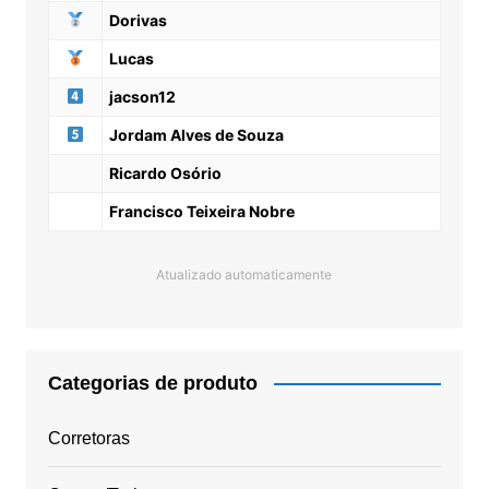
Dorivas
Lucas
jacson12
Jordam Alves de Souza
Ricardo Osório
Francisco Teixeira Nobre
Atualizado automaticamente
Categorias de produto
Corretoras