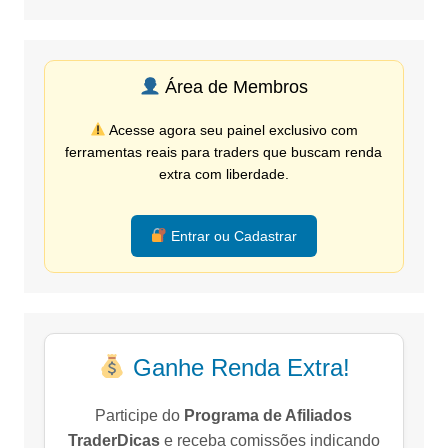
Área de Membros
Acesse agora seu painel exclusivo com
ferramentas reais para traders que buscam renda
extra com liberdade.
Entrar ou Cadastrar
Ganhe Renda Extra!
Participe do
Programa de Afiliados
TraderDicas
e receba comissões indicando