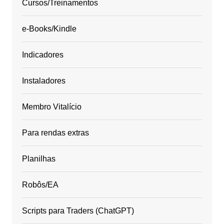
Cursos/Treinamentos
e-Books/Kindle
Indicadores
Instaladores
Membro Vitalício
Para rendas extras
Planilhas
Robôs/EA
Scripts para Traders (ChatGPT)