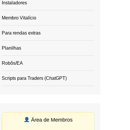
Instaladores
Membro Vitalício
Para rendas extras
Planilhas
Robôs/EA
Scripts para Traders (ChatGPT)
Área de Membros