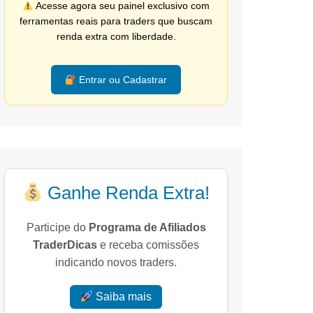
Acesse agora seu painel exclusivo com
ferramentas reais para traders que buscam
renda extra com liberdade.
Entrar ou Cadastrar
Ganhe Renda Extra!
Participe do
Programa de Afiliados
TraderDicas
e receba comissões
indicando novos traders.
Saiba mais