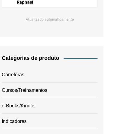
Raphael
Atualizado automaticamente
Categorias de produto
Corretoras
Cursos/Treinamentos
e-Books/Kindle
Indicadores