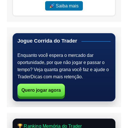
Saiba mais
Jogue Corrida do Trader
Enquanto você espera o mercado dar
oportunidade, por que não jogar e passar o
tempo? Veja quanta grana você faz e ajude o
TraderDicas com mais retenção.
Quero jogar agora
Ranking Memória do Trader