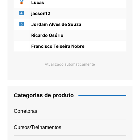
Lucas
jacson12
Jordam Alves de Souza
Ricardo Osório
Francisco Teixeira Nobre
Atualizado automaticamente
Categorias de produto
Corretoras
Cursos/Treinamentos