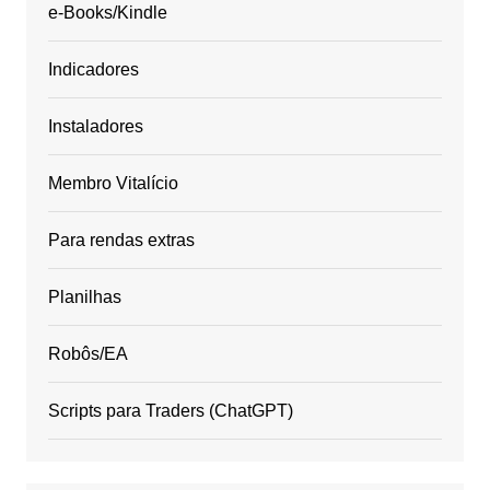
e-Books/Kindle
Indicadores
Instaladores
Membro Vitalício
Para rendas extras
Planilhas
Robôs/EA
Scripts para Traders (ChatGPT)