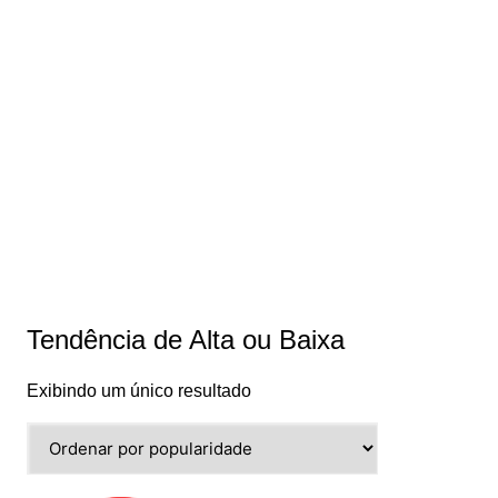
Tendência de Alta ou Baixa
Exibindo um único resultado