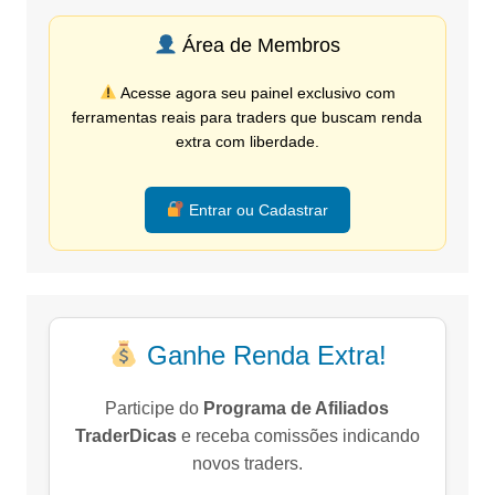
Área de Membros
Acesse agora seu painel exclusivo com
ferramentas reais para traders que buscam renda
extra com liberdade.
Entrar ou Cadastrar
Ganhe Renda Extra!
Participe do
Programa de Afiliados
TraderDicas
e receba comissões indicando
novos traders.