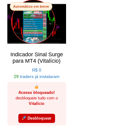
Automático em breve
Indicador Sinal Surge
para MT4 (Vitalício)
R$
0
29
traders já instalaram
Acesso bloqueado!
desbloqueie tudo com o
Vitalício
.
Desbloquear