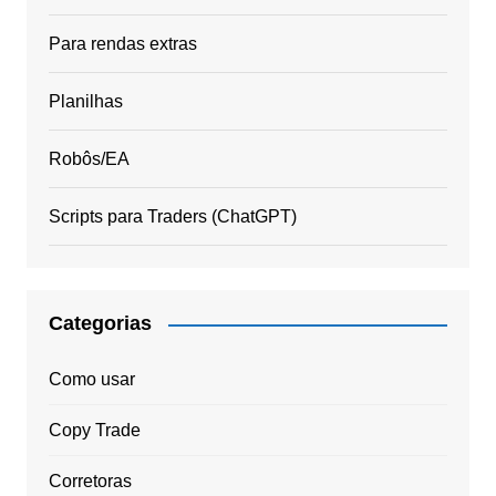
Para rendas extras
Planilhas
Robôs/EA
Scripts para Traders (ChatGPT)
Categorias
Como usar
Copy Trade
Corretoras