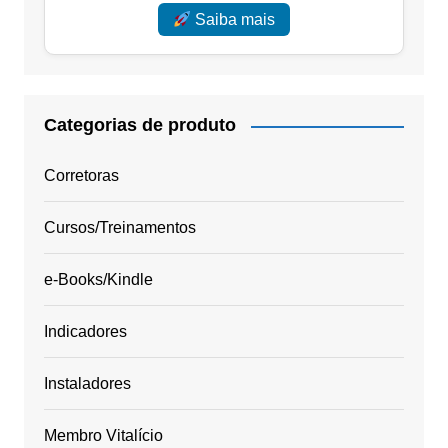
Saiba mais
Categorias de produto
Corretoras
Cursos/Treinamentos
e-Books/Kindle
Indicadores
Instaladores
Membro Vitalício