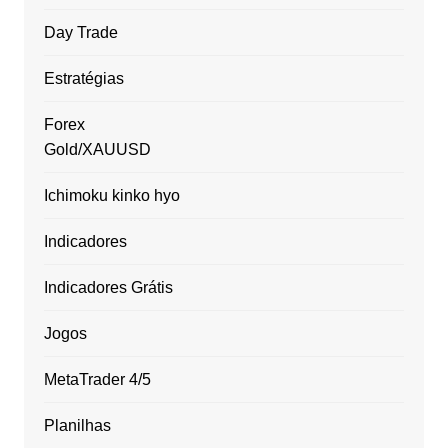
Day Trade
Estratégias
Forex
Gold/XAUUSD
Ichimoku kinko hyo
Indicadores
Indicadores Grátis
Jogos
MetaTrader 4/5
Planilhas