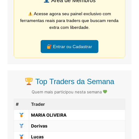
Área de Membros
Acesse agora seu painel exclusivo com
ferramentas reais para traders que buscam renda
extra com liberdade.
Entrar ou Cadastrar
Top Traders da Semana
Quem mais participou nesta semana
#
Trader
MARIA OLIVEIRA
Dorivas
Lucas