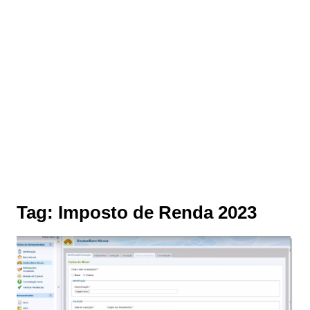
Tag:
Imposto de Renda 2023