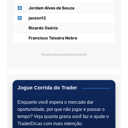
Jordam Alves de Souza
jacson12
Ricardo Osório
Francisco Teixeira Nobre
Atualizado automaticamente
Jogue Corrida do Trader
Enquanto você espera o mercado dar
oportunidade, por que não jogar e passar o
tempo? Veja quanta grana você faz e ajude o
TraderDicas com mais retenção.