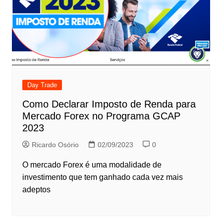
Day Trade
Como Declarar Imposto de Renda para
Mercado Forex no Programa GCAP
2023
Ricardo Osório
02/09/2023
0
O mercado Forex é uma modalidade de
investimento que tem ganhado cada vez mais
adeptos