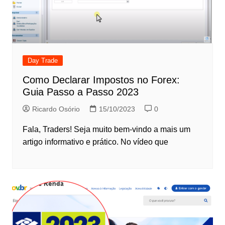
Day Trade
Como Declarar Impostos no Forex:
Guia Passo a Passo 2023
Ricardo Osório
15/10/2023
0
Fala, Traders! Seja muito bem-vindo a mais um
artigo informativo e prático. No vídeo que