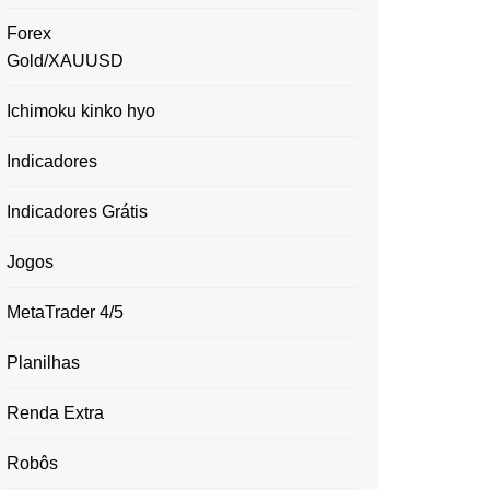
Forex
Gold/XAUUSD
Ichimoku kinko hyo
Indicadores
Indicadores Grátis
Jogos
MetaTrader 4/5
Planilhas
Renda Extra
Robôs