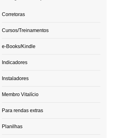
Corretoras
Cursos/Treinamentos
e-Books/Kindle
Indicadores
Instaladores
Membro Vitalício
Para rendas extras
Planilhas