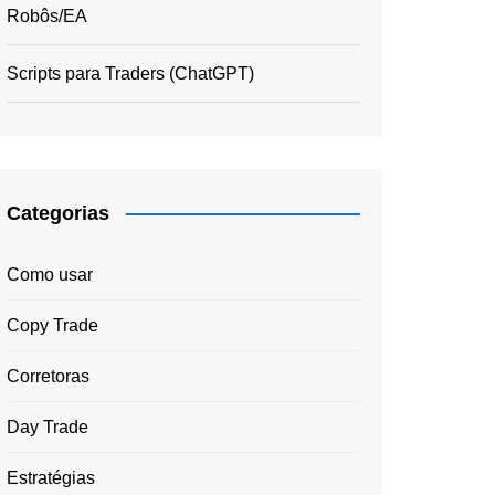
Robôs/EA
Scripts para Traders (ChatGPT)
Categorias
Como usar
Copy Trade
Corretoras
Day Trade
Estratégias