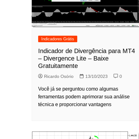
Indicadores Grátis
Indicador de Divergência para MT4
– Divergence Lite – Baixe
Gratuitamente
Ricardo Osório
13/10/2023
0
Você já se perguntou como algumas
ferramentas podem aprimorar sua análise
técnica e proporcionar vantagens