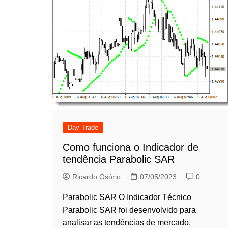
Day Trade
Como funciona o Indicador de
tendência Parabolic SAR
Ricardo Osório
07/05/2023
0
Parabolic SAR O Indicador Técnico
Parabolic SAR foi desenvolvido para
analisar as tendências de mercado.