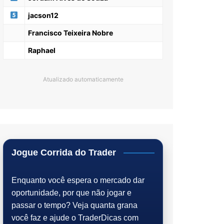
jacson12
Francisco Teixeira Nobre
Raphael
Atualizado automaticamente
Jogue Corrida do Trader
Enquanto você espera o mercado dar
oportunidade, por que não jogar e
passar o tempo? Veja quanta grana
você faz e ajude o TraderDicas com