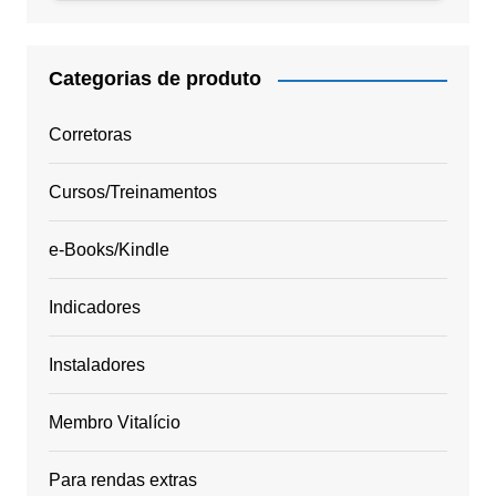
Categorias de produto
Corretoras
Cursos/Treinamentos
e-Books/Kindle
Indicadores
Instaladores
Membro Vitalício
Para rendas extras