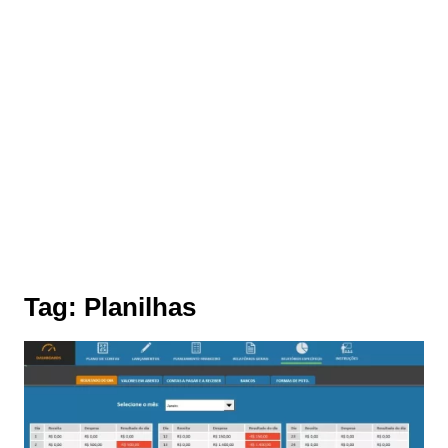
Tag:
Planilhas