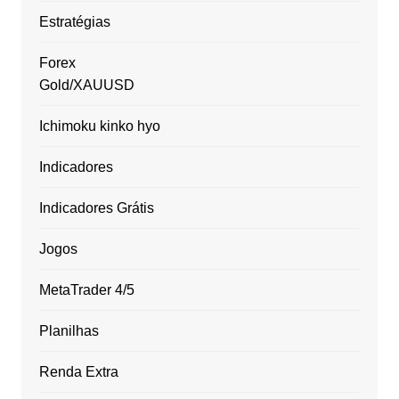
Estratégias
Forex
Gold/XAUUSD
Ichimoku kinko hyo
Indicadores
Indicadores Grátis
Jogos
MetaTrader 4/5
Planilhas
Renda Extra