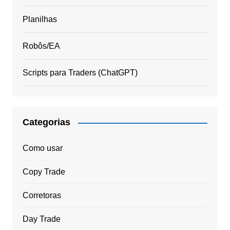
Planilhas
Robôs/EA
Scripts para Traders (ChatGPT)
Categorias
Como usar
Copy Trade
Corretoras
Day Trade