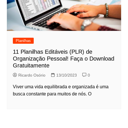
Planilhas
11 Planilhas Editáveis (PLR) de
Organização Pessoal! Faça o Download
Gratuitamente
Ricardo Osório
13/10/2023
0
Viver uma vida equilibrada e organizada é uma
busca constante para muitos de nós. O