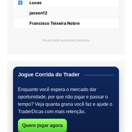
Lucas
jacson12
Francisco Teixeira Nobre
Atualizado automaticamente
Jogue Corrida do Trader
Enquanto você espera o mercado dar
oportunidade, por que não jogar e passar o
tempo? Veja quanta grana você faz e ajude o
TraderDicas com mais retenção.
Quero jogar agora