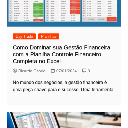
Day Trade
Planilhas
Como Dominar sua Gestão Financeira
com a Planilha Controle Financeiro
Completa no Excel
Ricardo Osório
07/01/2024
0
No mundo dos negócios, a gestão financeira é
uma peça-chave para o sucesso. Uma ferramenta