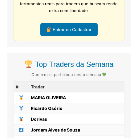
ferramentas reais para traders que buscam renda
extra com liberdade.
Entrar ou Cadastrar
Top Traders da Semana
Quem mais participou nesta semana
#
Trader
MARIA OLIVEIRA
Ricardo Osório
Dorivas
Jordam Alves de Souza