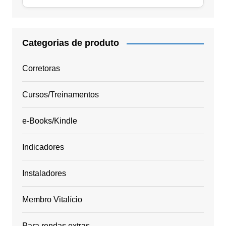
Categorias de produto
Corretoras
Cursos/Treinamentos
e-Books/Kindle
Indicadores
Instaladores
Membro Vitalício
Para rendas extras