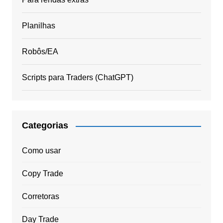
Planilhas
Robôs/EA
Scripts para Traders (ChatGPT)
Categorias
Como usar
Copy Trade
Corretoras
Day Trade