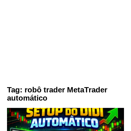
Tag:
robô trader MetaTrader
automático