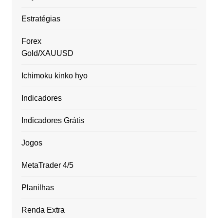
Estratégias
Forex
Gold/XAUUSD
Ichimoku kinko hyo
Indicadores
Indicadores Grátis
Jogos
MetaTrader 4/5
Planilhas
Renda Extra