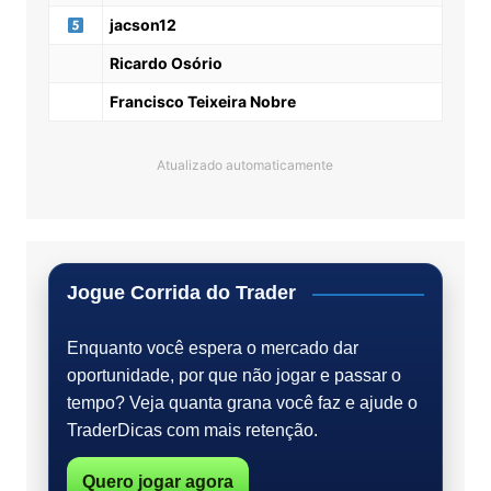
jacson12
Ricardo Osório
Francisco Teixeira Nobre
Atualizado automaticamente
Jogue Corrida do Trader
Enquanto você espera o mercado dar
oportunidade, por que não jogar e passar o
tempo? Veja quanta grana você faz e ajude o
TraderDicas com mais retenção.
Quero jogar agora