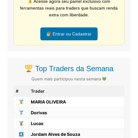
Acesse agora seu painel exclusivo com
ferramentas reais para traders que buscam renda
extra com liberdade.
Entrar ou Cadastrar
Top Traders da Semana
Quem mais participou nesta semana
#
Trader
MARIA OLIVEIRA
Dorivas
Lucas
Jordam Alves de Souza