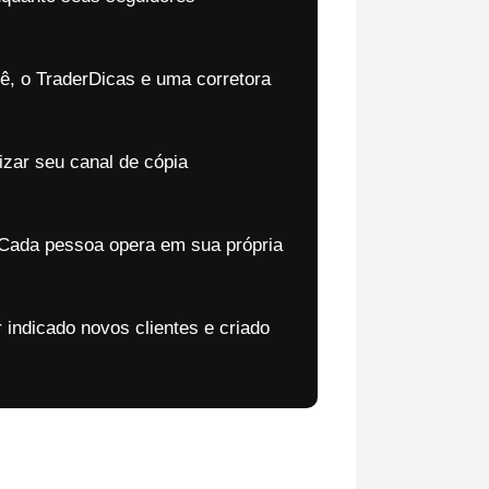
ê, o TraderDicas e uma corretora
izar seu canal de cópia
 Cada pessoa opera em sua própria
r indicado novos clientes e criado