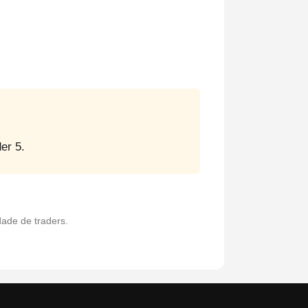
er 5.
ade de traders.