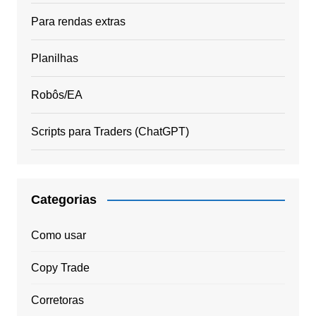
Para rendas extras
Planilhas
Robôs/EA
Scripts para Traders (ChatGPT)
Categorias
Como usar
Copy Trade
Corretoras