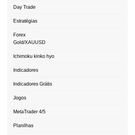
Day Trade
Estratégias
Forex
Gold/XAUUSD
Ichimoku kinko hyo
Indicadores
Indicadores Grátis
Jogos
MetaTrader 4/5
Planilhas