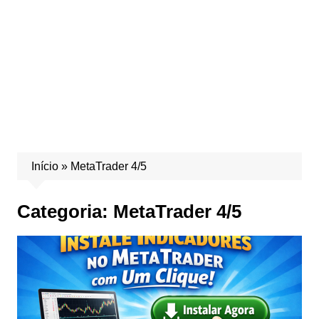
Início
»
MetaTrader 4/5
Categoria:
MetaTrader 4/5