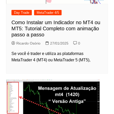
Day Trade
MetaTrader 4/5
Como Instalar um Indicador no MT4 ou
MT5: Tutorial Completo com animação
passo a passo
Ricardo Osório
27/01/2025
0
Se você é trader e utiliza as plataformas
MetaTrader 4 (MT4) ou MetaTrader 5 (MT5),