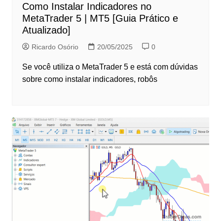
Como Instalar Indicadores no
MetaTrader 5 | MT5 [Guia Prático e
Atualizado]
Ricardo Osório
20/05/2025
0
Se você utiliza o MetaTrader 5 e está com dúvidas
sobre como instalar indicadores, robôs