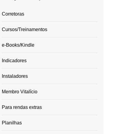
Corretoras
Cursos/Treinamentos
e-Books/Kindle
Indicadores
Instaladores
Membro Vitalício
Para rendas extras
Planilhas