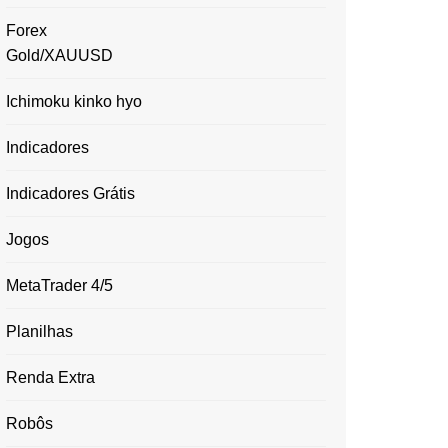
Forex
Gold/XAUUSD
Ichimoku kinko hyo
Indicadores
Indicadores Grátis
Jogos
MetaTrader 4/5
Planilhas
Renda Extra
Robôs