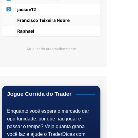
jacson12
Francisco Teixeira Nobre
Raphael
Atualizado automaticamente
Jogue Corrida do Trader
Enquanto você espera o mercado dar
oportunidade, por que não jogar e
passar o tempo? Veja quanta grana
você faz e ajude o TraderDicas com