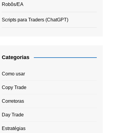
Robôs/EA
Scripts para Traders (ChatGPT)
Categorias
Como usar
Copy Trade
Corretoras
Day Trade
Estratégias