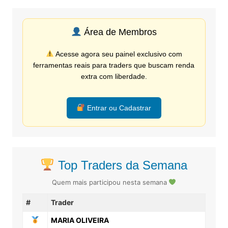
Área de Membros
Acesse agora seu painel exclusivo com
ferramentas reais para traders que buscam renda
extra com liberdade.
Entrar ou Cadastrar
Top Traders da Semana
Quem mais participou nesta semana
#
Trader
MARIA OLIVEIRA