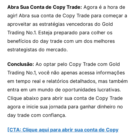
Abra Sua Conta de Copy Trade:
Agora é a hora de
agir! Abra sua conta de Copy Trade para começar a
aproveitar as estratégias vencedoras do Gold
Trading No.1. Esteja preparado para colher os
benefícios do day trade com um dos melhores
estrategistas do mercado.
Conclusão:
Ao optar pelo Copy Trade com Gold
Trading No.1, você não apenas acessa informações
em tempo real e relatórios detalhados, mas também
entra em um mundo de oportunidades lucrativas.
Clique abaixo para abrir sua conta de Copy Trade
agora e inicie sua jornada para ganhar dinheiro no
day trade com confiança.
[CTA: Clique aqui para abrir sua conta de Copy