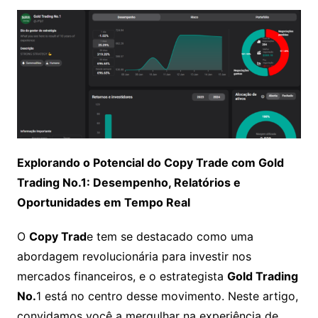
Explorando o Potencial do Copy Trade com Gold
Trading No.1: Desempenho, Relatórios e
Oportunidades em Tempo Real
O
Copy Trad
e tem se destacado como uma
abordagem revolucionária para investir nos
mercados financeiros, e o estrategista
Gold Trading
No.
1 está no centro desse movimento. Neste artigo,
convidamos você a mergulhar na experiência de