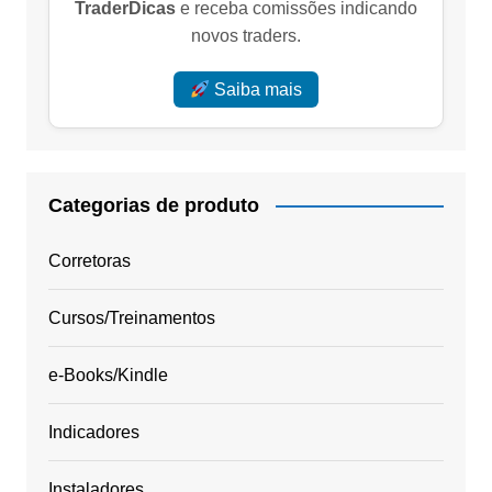
TraderDicas
e receba comissões indicando
novos traders.
Saiba mais
Categorias de produto
Corretoras
Cursos/Treinamentos
e-Books/Kindle
Indicadores
Instaladores