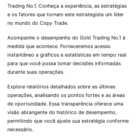
Trading No.1. Conheça a experiência, as estratégias
e os fatores que tornam este estrategista um líder
no mundo do Copy Trade.
Acompanhe o desempenho do Gold Trading No.1 à
medida que acontece. Forneceremos acesso
instantâneo a gráficos e estatísticas em tempo real
para que você possa tomar decisões informadas
durante suas operações.
Explore relatórios detalhados sobre as últimas
operações, analisando os pontos fortes e as áreas
de oportunidade. Essa transparência oferece uma
visão abrangente do histórico de desempenho,
permitindo que você ajuste sua estratégia conforme
necessário.