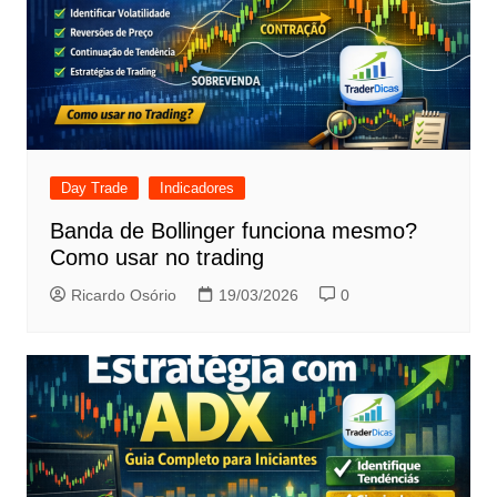
Day Trade
Indicadores
Banda de Bollinger funciona mesmo?
Como usar no trading
Ricardo Osório
19/03/2026
0