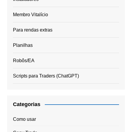
Membro Vitalício
Para rendas extras
Planilhas
Robôs/EA
Scripts para Traders (ChatGPT)
Categorias
Como usar