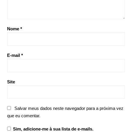
Nome
*
E-mail
*
Site
Salvar meus dados neste navegador para a próxima vez
que eu comentar.
Sim, adicione-me à sua lista de e-mails.