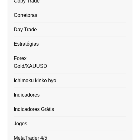
Copy Trade
Corretoras
Day Trade
Estratégias
Forex
Gold/XAUUSD
Ichimoku kinko hyo
Indicadores
Indicadores Grátis
Jogos
MetaTrader 4/5