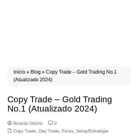
Início
»
Blog
»
Copy Trade – Gold Trading No.1
(Atualizado 2024)
Copy Trade – Gold Trading
No.1 (Atualizado 2024)
Ricardo Osório
0
Copy Trade
,
Day Trade
,
Forex
,
Setup/Estratégia