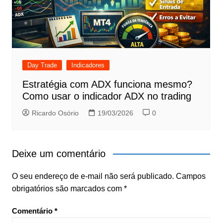
Day Trade
Indicadores
Estratégia com ADX funciona mesmo?
Como usar o indicador ADX no trading
Ricardo Osório
19/03/2026
0
Deixe um comentário
O seu endereço de e-mail não será publicado.
Campos
obrigatórios são marcados com
*
Comentário
*