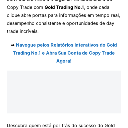
Copy Trade com
Gold Trading No.1
, onde cada
clique abre portas para informações em tempo real,
desempenho consistente e oportunidades de day
trade incríveis.
➡
Navegue pelos Relatórios Interativos do Gold
Trading No.1 e Abra Sua Conta de Copy Trade
Agora!
Descubra quem está por trás do sucesso do Gold