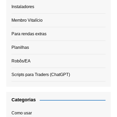
Instaladores
Membro Vitalício
Para rendas extras
Planilhas
Robôs/EA
Scripts para Traders (ChatGPT)
Categorias
Como usar