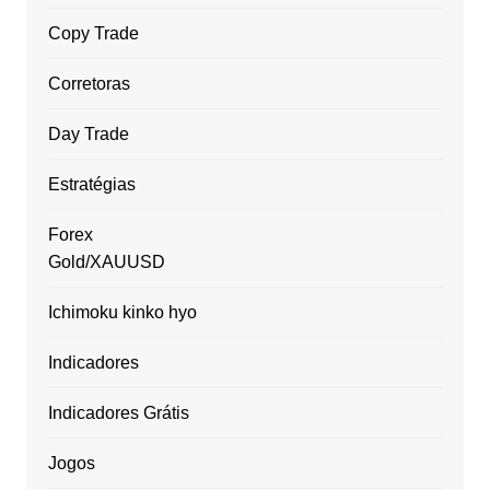
Copy Trade
Corretoras
Day Trade
Estratégias
Forex
Gold/XAUUSD
Ichimoku kinko hyo
Indicadores
Indicadores Grátis
Jogos