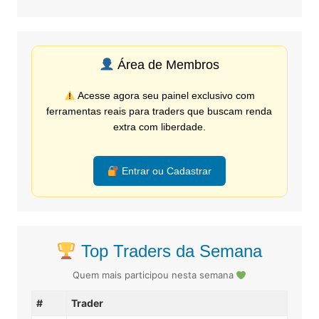
Área de Membros
Acesse agora seu painel exclusivo com
ferramentas reais para traders que buscam renda
extra com liberdade.
Entrar ou Cadastrar
Top Traders da Semana
Quem mais participou nesta semana
#
Trader