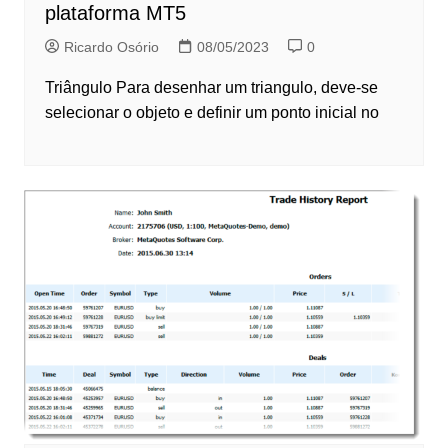
plataforma MT5
Ricardo Osório
08/05/2023
0
Triângulo Para desenhar um triangulo, deve-se
selecionar o objeto e definir um ponto inicial no