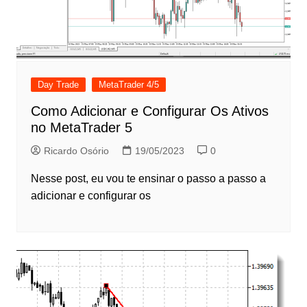
Day Trade
MetaTrader 4/5
Como Adicionar e Configurar Os Ativos
no MetaTrader 5
Ricardo Osório
19/05/2023
0
Nesse post, eu vou te ensinar o passo a passo a
adicionar e configurar os