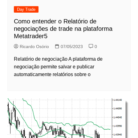
Day Trade
Como entender o Relatório de
negociações de trade na plataforma
Metatrader5
Ricardo Osório
07/05/2023
0
Relatório de negociação A plataforma de
negociação permite salvar e publicar
automaticamente relatórios sobre o