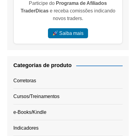
Participe do
Programa de Afiliados
TraderDicas
e receba comissões indicando
novos traders.
Saiba mais
Categorias de produto
Corretoras
Cursos/Treinamentos
e-Books/Kindle
Indicadores