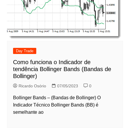
Day Trade
Como funciona o Indicador de
tendência Bollinger Bands (Bandas de
Bollinger)
Ricardo Osório
07/05/2023
0
Bollinger Bands – (Bandas de Bollinger) O
Indicador Técnico Bollinger Bands (BB) é
semelhante ao