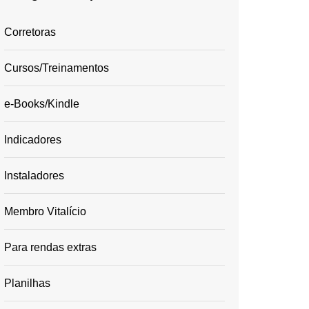
Corretoras
Cursos/Treinamentos
e-Books/Kindle
Indicadores
Instaladores
Membro Vitalício
Para rendas extras
Planilhas