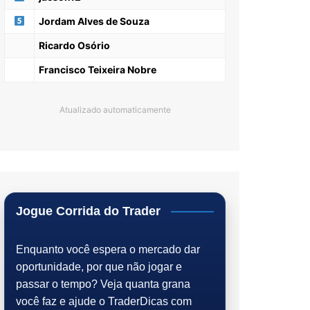
Jordam Alves de Souza
Ricardo Osório
Francisco Teixeira Nobre
Atualizado automaticamente
Jogue Corrida do Trader
Enquanto você espera o mercado dar
oportunidade, por que não jogar e
passar o tempo? Veja quanta grana
você faz e ajude o TraderDicas com