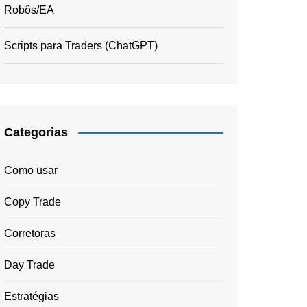
Robôs/EA
Scripts para Traders (ChatGPT)
Categorias
Como usar
Copy Trade
Corretoras
Day Trade
Estratégias