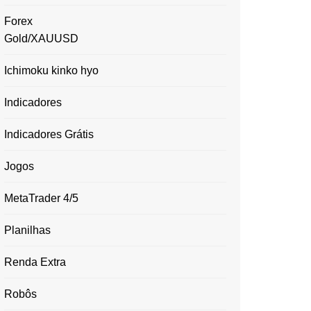
Forex
Gold/XAUUSD
Ichimoku kinko hyo
Indicadores
Indicadores Grátis
Jogos
MetaTrader 4/5
Planilhas
Renda Extra
Robôs