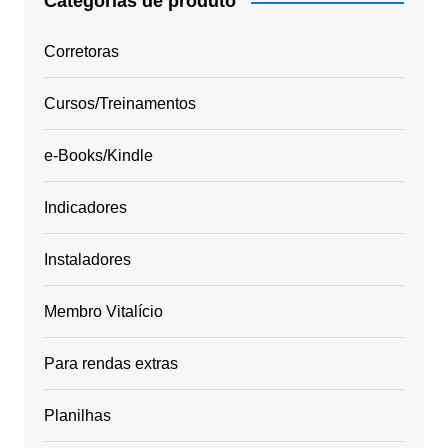
Categorias de produto
Corretoras
Cursos/Treinamentos
e-Books/Kindle
Indicadores
Instaladores
Membro Vitalício
Para rendas extras
Planilhas