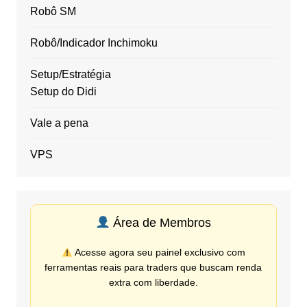
Robô SM
Robô/Indicador Inchimoku
Setup/Estratégia
Setup do Didi
Vale a pena
VPS
Área de Membros
Acesse agora seu painel exclusivo com
ferramentas reais para traders que buscam renda
extra com liberdade.