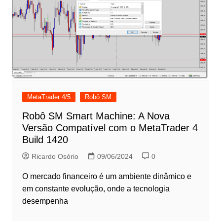
MetaTrader 4/5
Robô SM
Robô SM Smart Machine: A Nova
Versão Compatível com o MetaTrader 4
Build 1420
Ricardo Osório
09/06/2024
0
O mercado financeiro é um ambiente dinâmico e
em constante evolução, onde a tecnologia
desempenha