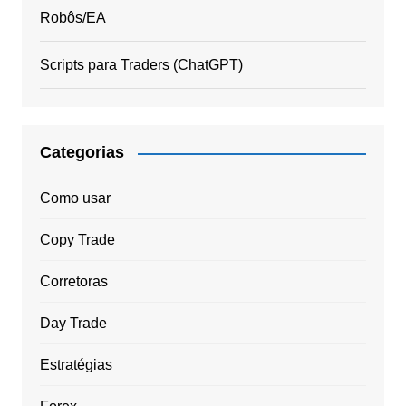
Robôs/EA
Scripts para Traders (ChatGPT)
Categorias
Como usar
Copy Trade
Corretoras
Day Trade
Estratégias