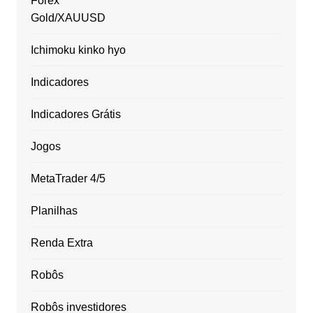
Forex
Gold/XAUUSD
Ichimoku kinko hyo
Indicadores
Indicadores Grátis
Jogos
MetaTrader 4/5
Planilhas
Renda Extra
Robôs
Robôs investidores