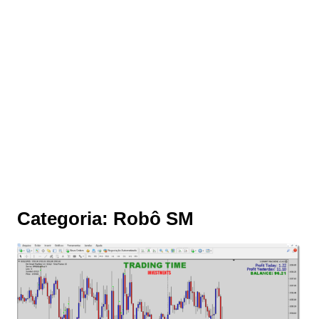
Categoria:
Robô SM