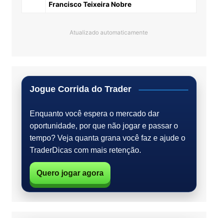
Francisco Teixeira Nobre
Atualizado automaticamente
Jogue Corrida do Trader
Enquanto você espera o mercado dar
oportunidade, por que não jogar e passar o
tempo? Veja quanta grana você faz e ajude o
TraderDicas com mais retenção.
Quero jogar agora