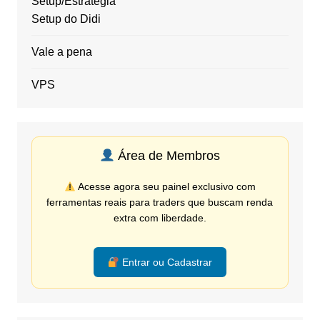
Setup/Estratégia
Setup do Didi
Vale a pena
VPS
Área de Membros
Acesse agora seu painel exclusivo com
ferramentas reais para traders que buscam renda
extra com liberdade.
Entrar ou Cadastrar