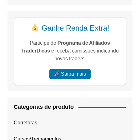
Ganhe Renda Extra!
Participe do
Programa de Afiliados
TraderDicas
e receba comissões indicando
novos traders.
Saiba mais
Categorias de produto
Corretoras
Cursos/Treinamentos