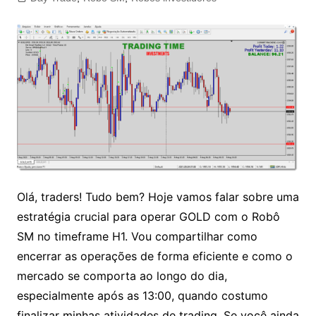
Olá, traders! Tudo bem? Hoje vamos falar sobre uma
estratégia crucial para operar GOLD com o Robô
SM no timeframe H1. Vou compartilhar como
encerrar as operações de forma eficiente e como o
mercado se comporta ao longo do dia,
especialmente após as 13:00, quando costumo
finalizar minhas atividades de trading. Se você ainda