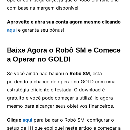
com base na margem disponível.
Aproveite e abra sua conta agora mesmo clicando
aqui
e garanta seu bônus!
Baixe Agora o Robô SM e Comece
a Operar no GOLD!
Se você ainda não baixou o
Robô SM
, está
perdendo a chance de operar no GOLD com uma
estratégia eficiente e testada. O download é
gratuito e você pode começar a utilizá-lo agora
mesmo para alcançar seus objetivos financeiros.
Clique
aqui
para baixar o Robô SM, configurar o
setup de H1 que expliquei neste artigo e começar a