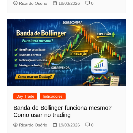
Ricardo Osório
19/03/2026
0
Day Trade
Indicadores
Banda de Bollinger funciona mesmo?
Como usar no trading
Ricardo Osório
19/03/2026
0