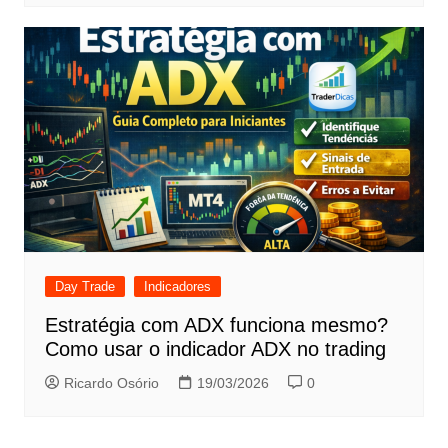
Day Trade
Indicadores
Estratégia com ADX funciona mesmo?
Como usar o indicador ADX no trading
Ricardo Osório
19/03/2026
0