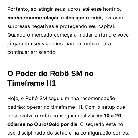
Portanto, ao atingir seus lucros até esse horário,
minha recomendação é desligar o robô
, evitando
surpresas negativas e protegendo seu capital.
Quando o mercado começa a mudar o ritmo e você
já garantiu seus ganhos, não há motivo para
continuar arriscando.
O Poder do Robô SM no
Timeframe H1
Hoje, o Robô SM seguiu minha recomendação
padrão: operar no timeframe H1. Com o setup que
desenvolvi, o robô conseguiu realizar
de 10 a 20
dólares no Ouro/Gold por dia
. O segredo está no
uso disciplinado do setup e na configuração correta