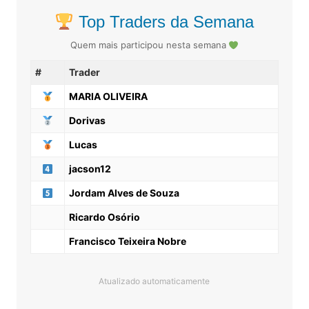
Top Traders da Semana
Quem mais participou nesta semana
#
Trader
MARIA OLIVEIRA
Dorivas
Lucas
jacson12
Jordam Alves de Souza
Ricardo Osório
Francisco Teixeira Nobre
Atualizado automaticamente