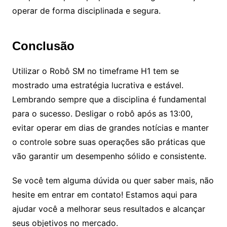
operar de forma disciplinada e segura.
Conclusão
Utilizar o Robô SM no timeframe H1 tem se
mostrado uma estratégia lucrativa e estável.
Lembrando sempre que a disciplina é fundamental
para o sucesso. Desligar o robô após as 13:00,
evitar operar em dias de grandes notícias e manter
o controle sobre suas operações são práticas que
vão garantir um desempenho sólido e consistente.
Se você tem alguma dúvida ou quer saber mais, não
hesite em entrar em contato! Estamos aqui para
ajudar você a melhorar seus resultados e alcançar
seus objetivos no mercado.