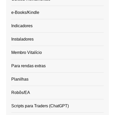
e-Books/Kindle
Indicadores
Instaladores
Membro Vitalício
Para rendas extras
Planilhas
Robôs/EA
Scripts para Traders (ChatGPT)