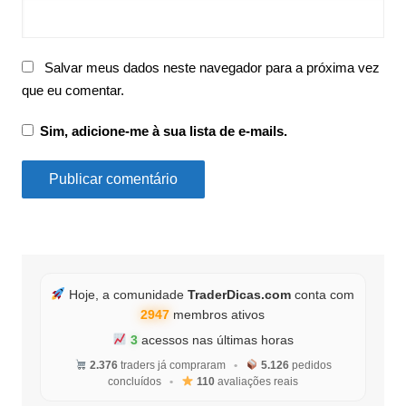
Salvar meus dados neste navegador para a próxima vez
que eu comentar.
Sim, adicione-me à sua lista de e-mails.
Hoje, a comunidade
TraderDicas.com
conta com
2947
membros ativos
3
acessos nas últimas horas
2.376
traders já compraram
•
5.126
pedidos
concluídos
•
110
avaliações reais