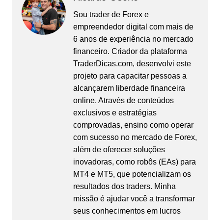
Sou trader de Forex e
empreendedor digital com mais de
6 anos de experiência no mercado
financeiro. Criador da plataforma
TraderDicas.com, desenvolvi este
projeto para capacitar pessoas a
alcançarem liberdade financeira
online. Através de conteúdos
exclusivos e estratégias
comprovadas, ensino como operar
com sucesso no mercado de Forex,
além de oferecer soluções
inovadoras, como robôs (EAs) para
MT4 e MT5, que potencializam os
resultados dos traders. Minha
missão é ajudar você a transformar
seus conhecimentos em lucros