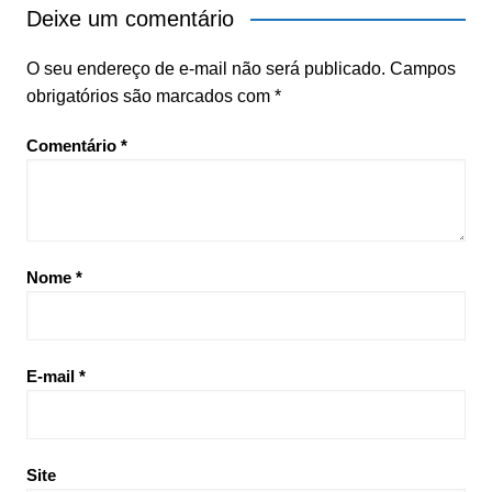
Deixe um comentário
O seu endereço de e-mail não será publicado.
Campos
obrigatórios são marcados com
*
Comentário
*
Nome
*
E-mail
*
Site