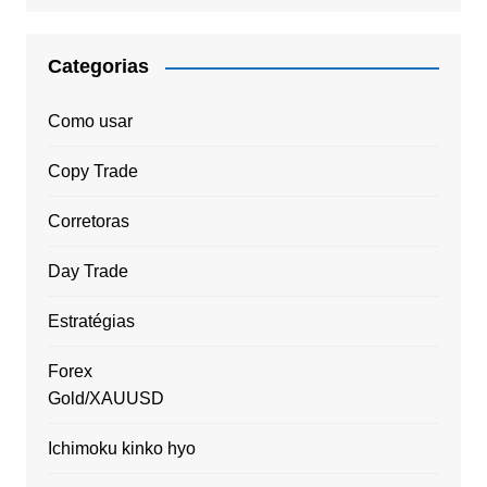
Categorias
Como usar
Copy Trade
Corretoras
Day Trade
Estratégias
Forex
Gold/XAUUSD
Ichimoku kinko hyo