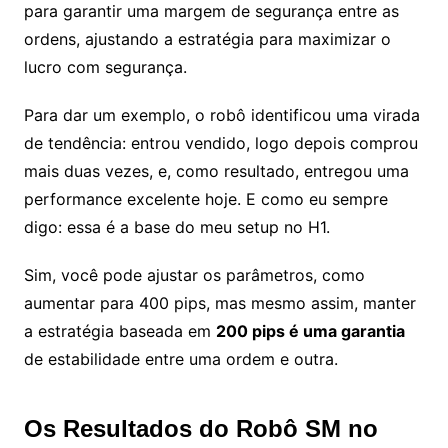
para garantir uma margem de segurança entre as
ordens, ajustando a estratégia para maximizar o
lucro com segurança.
Para dar um exemplo, o robô identificou uma virada
de tendência: entrou vendido, logo depois comprou
mais duas vezes, e, como resultado, entregou uma
performance excelente hoje. E como eu sempre
digo: essa é a base do meu setup no H1.
Sim, você pode ajustar os parâmetros, como
aumentar para 400 pips, mas mesmo assim, manter
a estratégia baseada em
200 pips é uma garantia
de estabilidade entre uma ordem e outra.
Os Resultados do Robô SM no