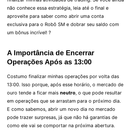
não conhece essa estratégia, leia até o final e
aproveite para saber como abrir uma conta
exclusiva para o Robô SM e dobrar seu saldo com
um bônus incrível! ?
A Importância de Encerrar
Operações Após as 13:00
Costumo finalizar minhas operações por volta das
13:00. Isso porque, após esse horário, o mercado de
ouro tende a ficar mais
neutro
, o que pode resultar
em operações que se arrastam para o próximo dia.
E como sabemos, abrir um novo dia no mercado
pode trazer surpresas, já que não há garantias de
como ele vai se comportar na próxima abertura.