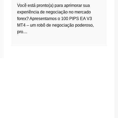
Você está pronto(a) para aprimorar sua
experiência de negociação no mercado
forex? Apresentamos o 100 PIPS EA V3
MT4 – um robô de negociação poderoso,
pro…