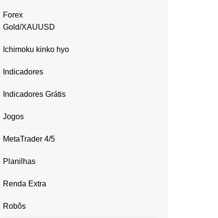
Forex
Gold/XAUUSD
Ichimoku kinko hyo
Indicadores
Indicadores Grátis
Jogos
MetaTrader 4/5
Planilhas
Renda Extra
Robôs