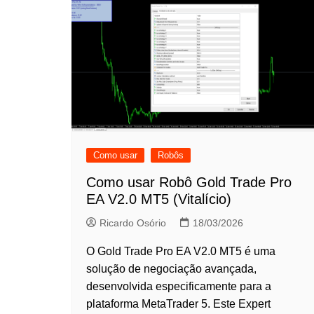
Como usar
Robôs
Como usar Robô Gold Trade Pro
EA V2.0 MT5 (Vitalício)
Ricardo Osório
18/03/2026
O Gold Trade Pro EA V2.0 MT5 é uma
solução de negociação avançada,
desenvolvida especificamente para a
plataforma MetaTrader 5. Este Expert