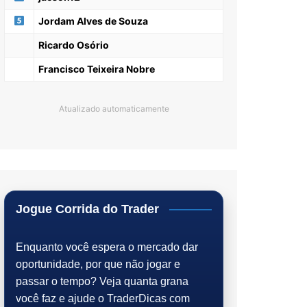
Jordam Alves de Souza
Ricardo Osório
Francisco Teixeira Nobre
Atualizado automaticamente
Jogue Corrida do Trader
Enquanto você espera o mercado dar
oportunidade, por que não jogar e
passar o tempo? Veja quanta grana
você faz e ajude o TraderDicas com