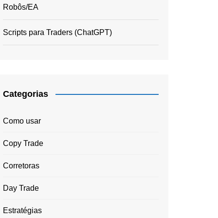
Robôs/EA
Scripts para Traders (ChatGPT)
Categorias
Como usar
Copy Trade
Corretoras
Day Trade
Estratégias