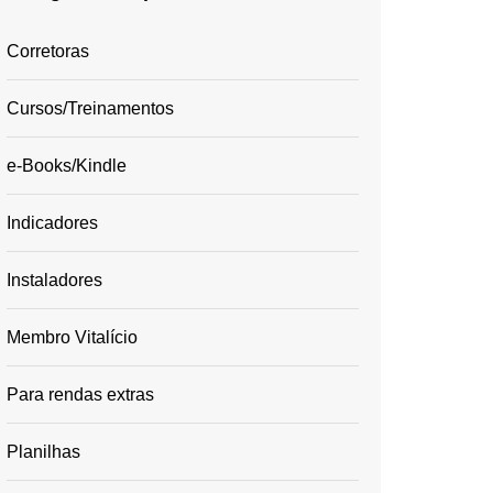
Corretoras
Cursos/Treinamentos
e-Books/Kindle
Indicadores
Instaladores
Membro Vitalício
Para rendas extras
Planilhas