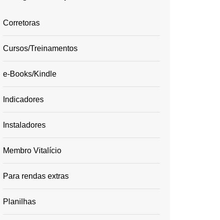
Corretoras
Cursos/Treinamentos
e-Books/Kindle
Indicadores
Instaladores
Membro Vitalício
Para rendas extras
Planilhas