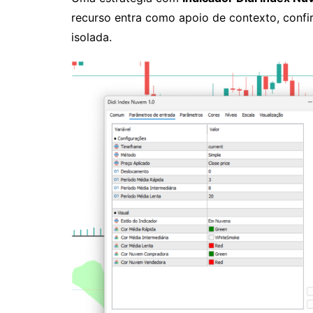
recurso entra como apoio de contexto, confi
isolada.