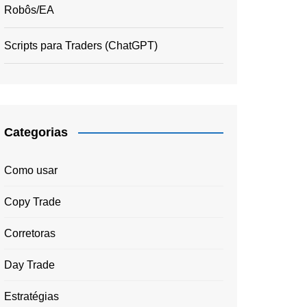
Robôs/EA
Scripts para Traders (ChatGPT)
Categorias
Como usar
Copy Trade
Corretoras
Day Trade
Estratégias