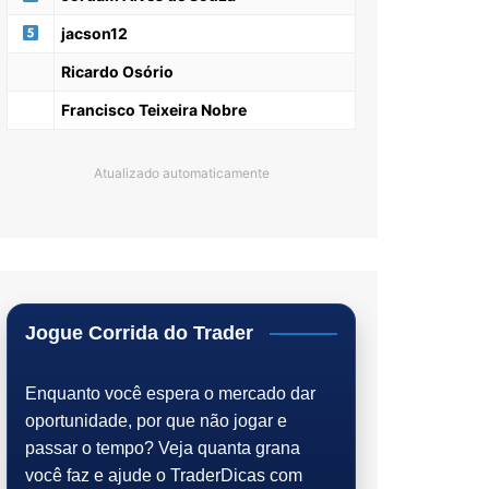
jacson12
Ricardo Osório
Francisco Teixeira Nobre
Atualizado automaticamente
Jogue Corrida do Trader
Enquanto você espera o mercado dar
oportunidade, por que não jogar e
passar o tempo? Veja quanta grana
você faz e ajude o TraderDicas com