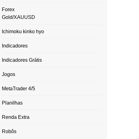
Forex
Gold/XAUUSD
Ichimoku kinko hyo
Indicadores
Indicadores Grátis
Jogos
MetaTrader 4/5
Planilhas
Renda Extra
Robôs