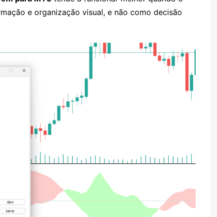
rmação e organização visual, e não como decisão