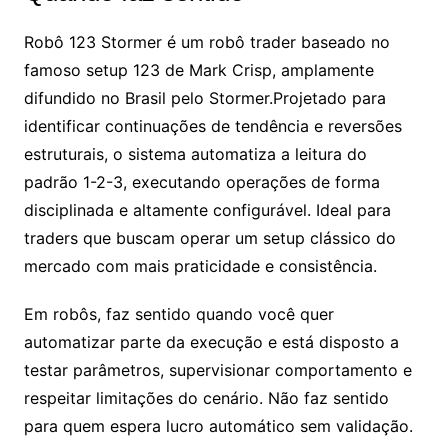
Robô 123 Stormer é um robô trader baseado no
famoso setup 123 de Mark Crisp, amplamente
difundido no Brasil pelo Stormer.Projetado para
identificar continuações de tendência e reversões
estruturais, o sistema automatiza a leitura do
padrão 1-2-3, executando operações de forma
disciplinada e altamente configurável. Ideal para
traders que buscam operar um setup clássico do
mercado com mais praticidade e consistência.
Em robôs, faz sentido quando você quer
automatizar parte da execução e está disposto a
testar parâmetros, supervisionar comportamento e
respeitar limitações do cenário. Não faz sentido
para quem espera lucro automático sem validação.