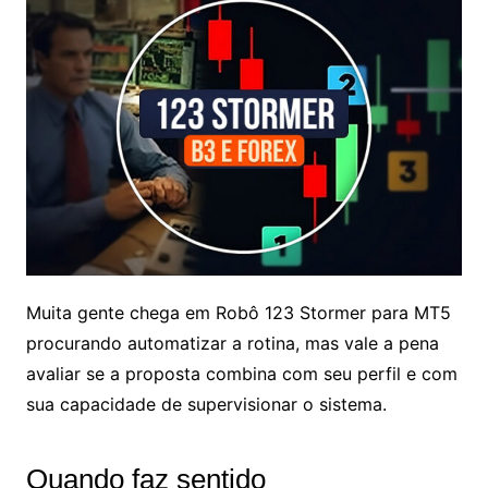
Muita gente chega em Robô 123 Stormer para MT5
procurando automatizar a rotina, mas vale a pena
avaliar se a proposta combina com seu perfil e com
sua capacidade de supervisionar o sistema.
Quando faz sentido