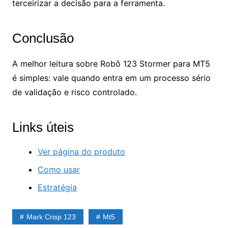
terceirizar a decisão para a ferramenta.
Conclusão
A melhor leitura sobre Robô 123 Stormer para MT5
é simples: vale quando entra em um processo sério
de validação e risco controlado.
Links úteis
Ver página do produto
Como usar
Estratégia
Mark Crisp 123
Mt5