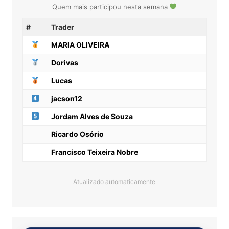
Quem mais participou nesta semana
#
Trader
MARIA OLIVEIRA
Dorivas
Lucas
jacson12
Jordam Alves de Souza
Ricardo Osório
Francisco Teixeira Nobre
Atualizado automaticamente