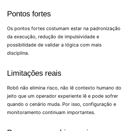
Pontos fortes
Os pontos fortes costumam estar na padronização
da execução, redução de impulsividade e
possibilidade de validar a lógica com mais
disciplina.
Limitações reais
Robô não elimina risco, não lê contexto humano do
jeito que um operador experiente lê e pode sofrer
quando o cenário muda. Por isso, configuração e
monitoramento continuam importantes.