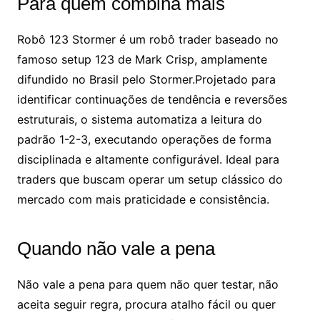
Para quem combina mais
Robô 123 Stormer é um robô trader baseado no
famoso setup 123 de Mark Crisp, amplamente
difundido no Brasil pelo Stormer.Projetado para
identificar continuações de tendência e reversões
estruturais, o sistema automatiza a leitura do
padrão 1-2-3, executando operações de forma
disciplinada e altamente configurável. Ideal para
traders que buscam operar um setup clássico do
mercado com mais praticidade e consistência.
Quando não vale a pena
Não vale a pena para quem não quer testar, não
aceita seguir regra, procura atalho fácil ou quer