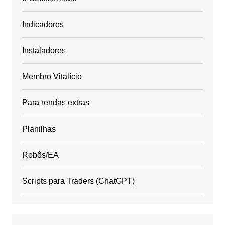
Indicadores
Instaladores
Membro Vitalício
Para rendas extras
Planilhas
Robôs/EA
Scripts para Traders (ChatGPT)