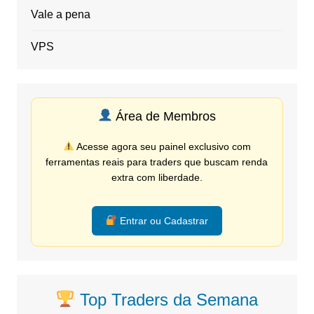
Vale a pena
VPS
Área de Membros
Acesse agora seu painel exclusivo com
ferramentas reais para traders que buscam renda
extra com liberdade.
Entrar ou Cadastrar
Top Traders da Semana