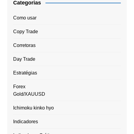
Categorias
Como usar
Copy Trade
Corretoras
Day Trade
Estratégias
Forex
Gold/XAUUSD
Ichimoku kinko hyo
Indicadores