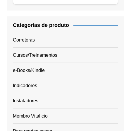
Categorias de produto
Corretoras
Cursos/Treinamentos
e-Books/Kindle
Indicadores
Instaladores
Membro Vitalício