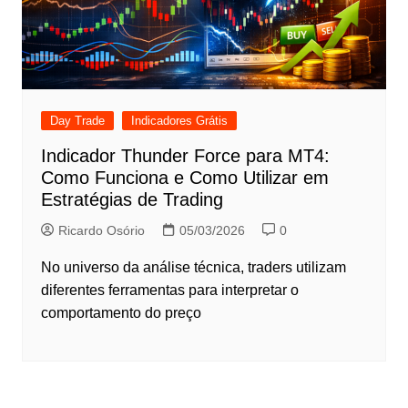
Day Trade
Indicadores Grátis
Indicador Thunder Force para MT4:
Como Funciona e Como Utilizar em
Estratégias de Trading
Ricardo Osório
05/03/2026
0
No universo da análise técnica, traders utilizam
diferentes ferramentas para interpretar o
comportamento do preço