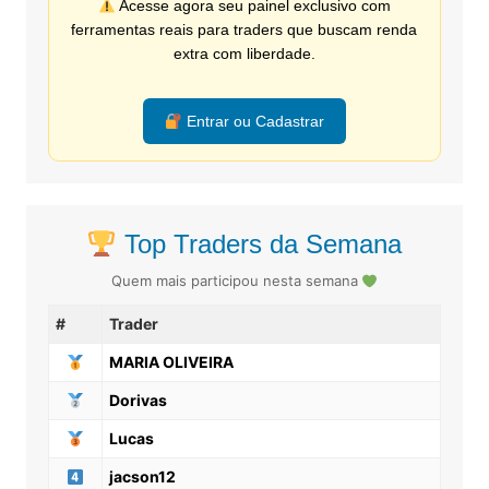
Acesse agora seu painel exclusivo com
ferramentas reais para traders que buscam renda
extra com liberdade.
Entrar ou Cadastrar
Top Traders da Semana
Quem mais participou nesta semana
#
Trader
MARIA OLIVEIRA
Dorivas
Lucas
jacson12