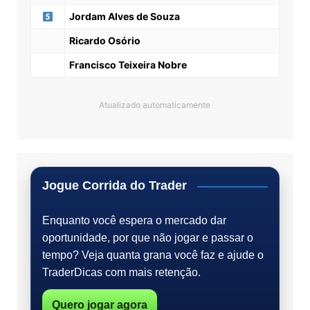
Jordam Alves de Souza
Ricardo Osório
Francisco Teixeira Nobre
Atualizado automaticamente
Jogue Corrida do Trader
Enquanto você espera o mercado dar
oportunidade, por que não jogar e passar o
tempo? Veja quanta grana você faz e ajude o
TraderDicas com mais retenção.
Quero jogar agora