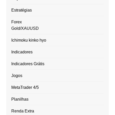
Estratégias
Forex
Gold/XAUUSD
Ichimoku kinko hyo
Indicadores
Indicadores Grátis
Jogos
MetaTrader 4/5
Planilhas
Renda Extra