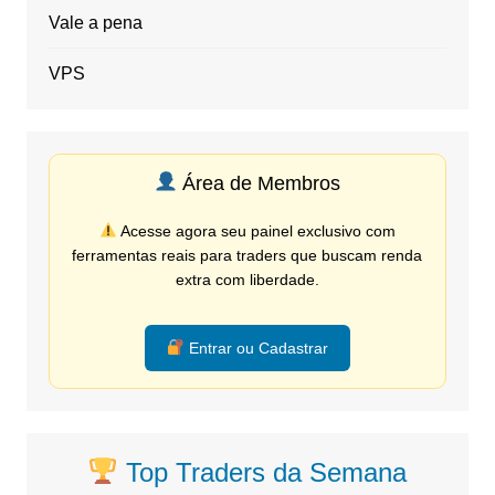
Vale a pena
VPS
Área de Membros
Acesse agora seu painel exclusivo com
ferramentas reais para traders que buscam renda
extra com liberdade.
Entrar ou Cadastrar
Top Traders da Semana