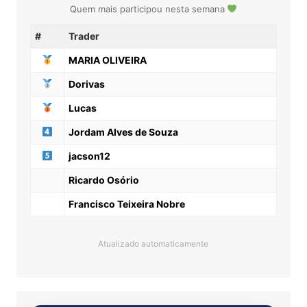
Quem mais participou nesta semana
#
Trader
MARIA OLIVEIRA
Dorivas
Lucas
Jordam Alves de Souza
jacson12
Ricardo Osório
Francisco Teixeira Nobre
Atualizado automaticamente