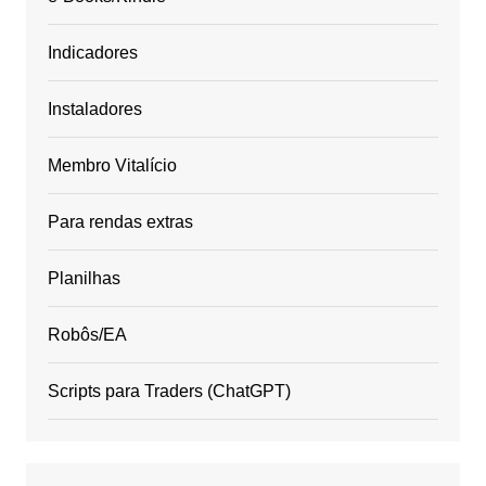
Indicadores
Instaladores
Membro Vitalício
Para rendas extras
Planilhas
Robôs/EA
Scripts para Traders (ChatGPT)