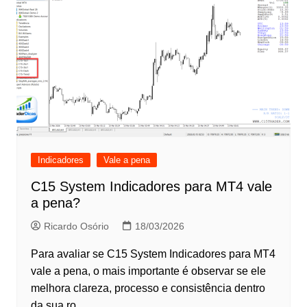
Indicadores
Vale a pena
C15 System Indicadores para MT4 vale
a pena?
Ricardo Osório
18/03/2026
Para avaliar se C15 System Indicadores para MT4
vale a pena, o mais importante é observar se ele
melhora clareza, processo e consistência dentro
da sua ro…