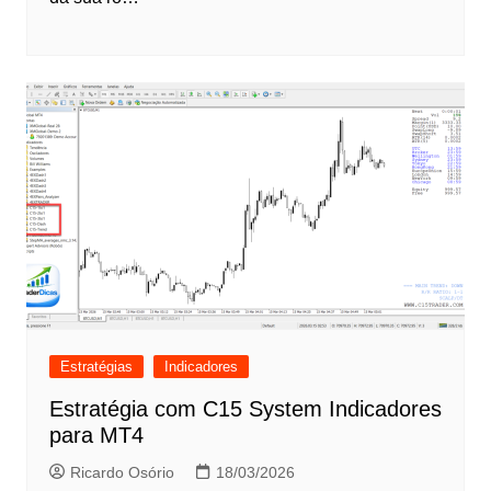
Estratégias
Indicadores
Estratégia com C15 System Indicadores
para MT4
Ricardo Osório
18/03/2026