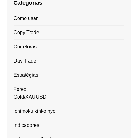
Categorias
Como usar
Copy Trade
Corretoras
Day Trade
Estratégias
Forex
Gold/XAUUSD
Ichimoku kinko hyo
Indicadores