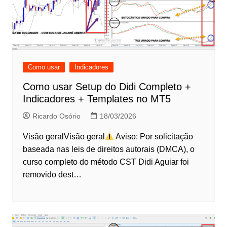
Como usar
Indicadores
Como usar Setup do Didi Completo +
Indicadores + Templates no MT5
Ricardo Osório
18/03/2026
Visão geralVisão geral
Aviso: Por solicitação
baseada nas leis de direitos autorais (DMCA), o
curso completo do método CST Didi Aguiar foi
removido dest…