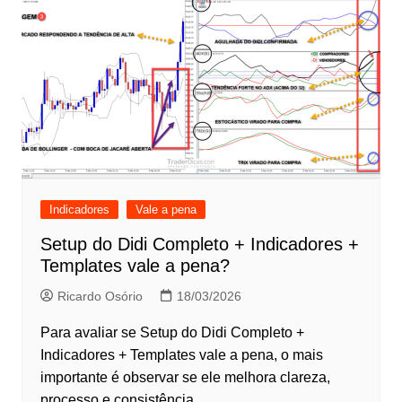
Indicadores
Vale a pena
Setup do Didi Completo + Indicadores +
Templates vale a pena?
Ricardo Osório
18/03/2026
Para avaliar se Setup do Didi Completo +
Indicadores + Templates vale a pena, o mais
importante é observar se ele melhora clareza,
processo e consistência…