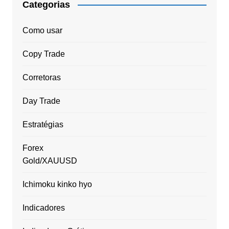
Categorias
Como usar
Copy Trade
Corretoras
Day Trade
Estratégias
Forex
Gold/XAUUSD
Ichimoku kinko hyo
Indicadores