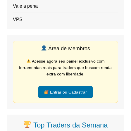
Vale a pena
VPS
Área de Membros
Acesse agora seu painel exclusivo com
ferramentas reais para traders que buscam renda
extra com liberdade.
Entrar ou Cadastrar
Top Traders da Semana