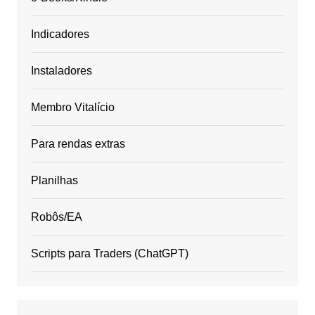
Indicadores
Instaladores
Membro Vitalício
Para rendas extras
Planilhas
Robôs/EA
Scripts para Traders (ChatGPT)