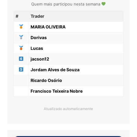
Quem mais participou nesta semana
#
Trader
MARIA OLIVEIRA
Dorivas
Lucas
jacson12
Jordam Alves de Souza
Ricardo Osório
Francisco Teixeira Nobre
Atualizado automaticamente