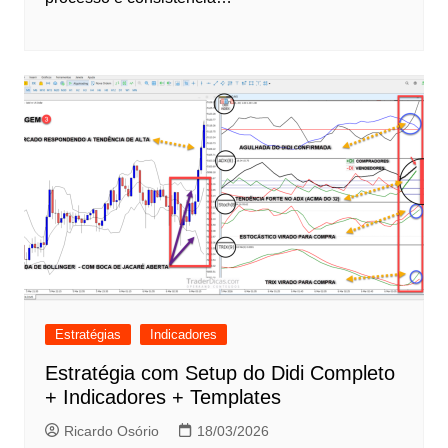
Estratégias
Indicadores
Estratégia com Setup do Didi Completo
+ Indicadores + Templates
Ricardo Osório
18/03/2026