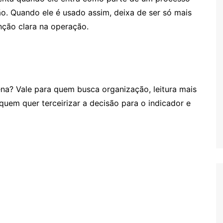
são. Quando ele é usado assim, deixa de ser só mais
nção clara na operação.
na? Vale para quem busca organização, leitura mais
 quem quer terceirizar a decisão para o indicador e