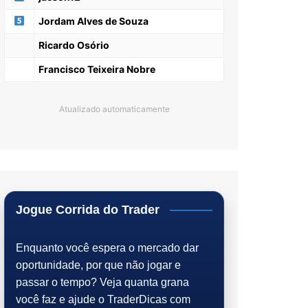
Jordam Alves de Souza
Ricardo Osório
Francisco Teixeira Nobre
Atualizado automaticamente
Jogue Corrida do Trader
Enquanto você espera o mercado dar
oportunidade, por que não jogar e
passar o tempo? Veja quanta grana
você faz e ajude o TraderDicas com