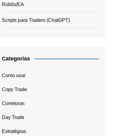
Robôs/EA
Scripts para Traders (ChatGPT)
Categorias
Como usar
Copy Trade
Corretoras
Day Trade
Estratégias