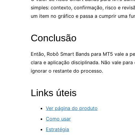
simples: contexto, confirmação, risco e revi
um item no gráfico e passa a cumprir uma fu
Conclusão
Então, Robô Smart Bands para MT5 vale a pe
clara e aplicação disciplinada. Não vale para
ignorar o restante do processo.
Links úteis
Ver página do produto
Como usar
Estratégia