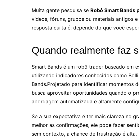
Muita gente pesquisa se
Robô Smart Bands 
vídeos, fóruns, grupos ou materiais antigos e
resposta curta é: depende do que você esper
Quando realmente faz s
Smart Bands é um robô trader baseado em est
utilizando indicadores conhecidos como Bolli
Bands.Projetado para identificar momentos d
busca aproveitar oportunidades quando o pr
abordagem automatizada e altamente configu
Se a sua expectativa é ter mais clareza no gr
melhor as confirmações, ele pode fazer senti
sem contexto, a chance de frustração é alta.