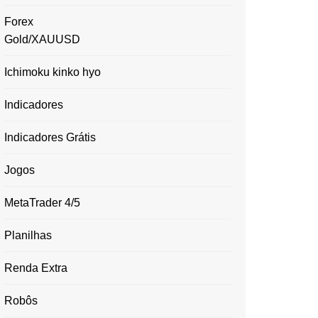
Forex
Gold/XAUUSD
Ichimoku kinko hyo
Indicadores
Indicadores Grátis
Jogos
MetaTrader 4/5
Planilhas
Renda Extra
Robôs