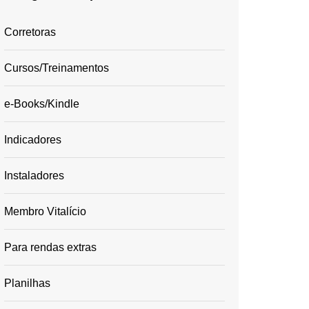
Corretoras
Cursos/Treinamentos
e-Books/Kindle
Indicadores
Instaladores
Membro Vitalício
Para rendas extras
Planilhas