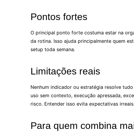
Pontos fortes
O principal ponto forte costuma estar na org
da rotina. Isso ajuda principalmente quem e
setup toda semana.
Limitações reais
Nenhum indicador ou estratégia resolve tudo
uso sem contexto, execução apressada, exc
risco. Entender isso evita expectativas irreais
Para quem combina ma