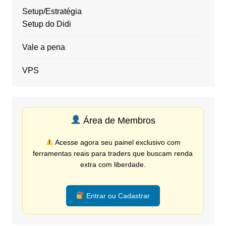
Setup/Estratégia
Setup do Didi
Vale a pena
VPS
Área de Membros
Acesse agora seu painel exclusivo com
ferramentas reais para traders que buscam renda
extra com liberdade.
Entrar ou Cadastrar