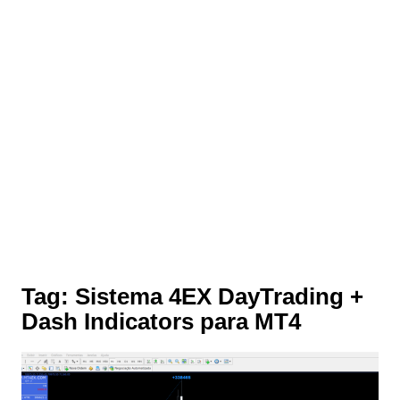
Tag:
Sistema 4EX DayTrading +
Dash Indicators para MT4