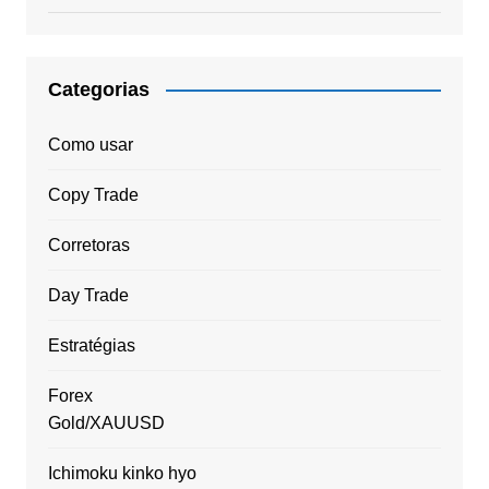
Categorias
Como usar
Copy Trade
Corretoras
Day Trade
Estratégias
Forex
Gold/XAUUSD
Ichimoku kinko hyo