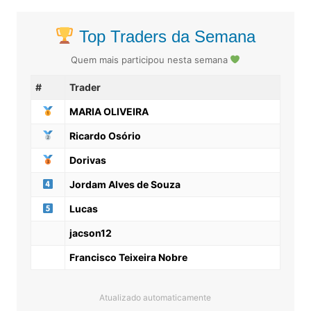
Top Traders da Semana
Quem mais participou nesta semana
#
Trader
MARIA OLIVEIRA
Ricardo Osório
Dorivas
Jordam Alves de Souza
Lucas
jacson12
Francisco Teixeira Nobre
Atualizado automaticamente