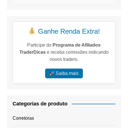
Ganhe Renda Extra!
Participe do
Programa de Afiliados
TraderDicas
e receba comissões indicando
novos traders.
Saiba mais
Categorias de produto
Corretoras