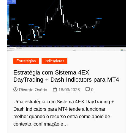
Estratégias
Indicadores
Estratégia com Sistema 4EX
DayTrading + Dash Indicators para MT4
Ricardo Osório
18/03/2026
0
Uma estratégia com Sistema 4EX DayTrading +
Dash Indicators para MT4 tende a funcionar
melhor quando o recurso entra como apoio de
contexto, confirmação e…