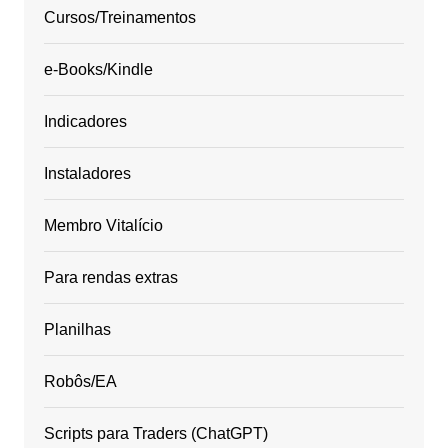
Cursos/Treinamentos
e-Books/Kindle
Indicadores
Instaladores
Membro Vitalício
Para rendas extras
Planilhas
Robôs/EA
Scripts para Traders (ChatGPT)