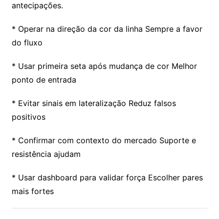
antecipações.
* Operar na direção da cor da linha Sempre a favor
do fluxo
* Usar primeira seta após mudança de cor Melhor
ponto de entrada
* Evitar sinais em lateralização Reduz falsos
positivos
* Confirmar com contexto do mercado Suporte e
resistência ajudam
* Usar dashboard para validar força Escolher pares
mais fortes