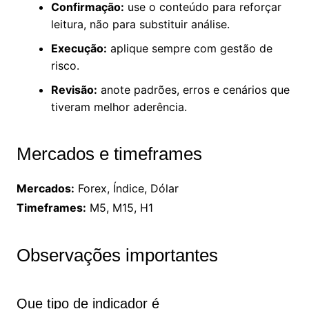
Confirmação:
use o conteúdo para reforçar
leitura, não para substituir análise.
Execução:
aplique sempre com gestão de
risco.
Revisão:
anote padrões, erros e cenários que
tiveram melhor aderência.
Mercados e timeframes
Mercados:
Forex, Índice, Dólar
Timeframes:
M5, M15, H1
Observações importantes
Que tipo de indicador é