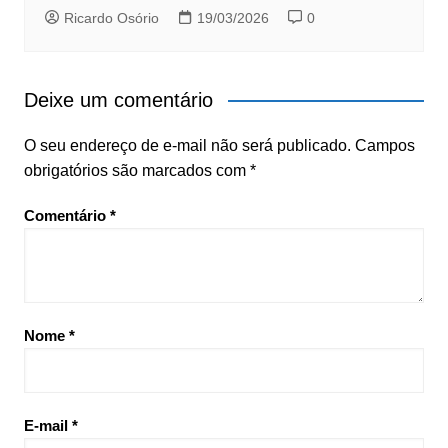
Ricardo Osório
19/03/2026
0
Deixe um comentário
O seu endereço de e-mail não será publicado.
Campos
obrigatórios são marcados com
*
Comentário
*
Nome
*
E-mail
*