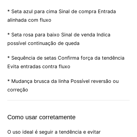
* Seta azul para cima Sinal de compra Entrada
alinhada com fluxo
* Seta rosa para baixo Sinal de venda Indica
possível continuação de queda
* Sequência de setas Confirma força da tendência
Evita entradas contra fluxo
* Mudança brusca da linha Possível reversão ou
correção
Como usar corretamente
O uso ideal é seguir a tendência e evitar