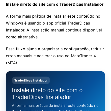
Instale direto do site com o TraderDicas Instalador
A forma mais prática de instalar este conteúdo no
Windows é usando o app oficial TraderDicas
Instalador. A instalação manual continua disponível
como alternativa.
Esse fluxo ajuda a organizar a configuração, reduzir
erros manuais e acelerar o uso no MetaTrader 4
(MT4).
TraderDicas Instalador
Instale direto do site com o
TraderDicas Instalador
A forma mais prática de instalar este conteúdo no