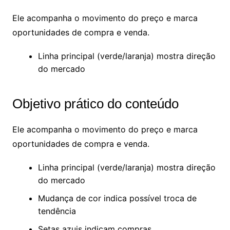
Ele acompanha o movimento do preço e marca
oportunidades de compra e venda.
Linha principal (verde/laranja) mostra direção
do mercado
Objetivo prático do conteúdo
Ele acompanha o movimento do preço e marca
oportunidades de compra e venda.
Linha principal (verde/laranja) mostra direção
do mercado
Mudança de cor indica possível troca de
tendência
Setas azuis indicam compras