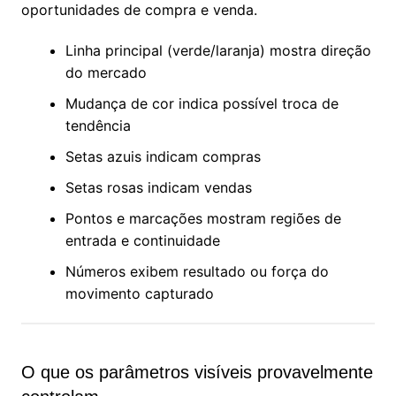
oportunidades de compra e venda.
Linha principal (verde/laranja) mostra direção
do mercado
Mudança de cor indica possível troca de
tendência
Setas azuis indicam compras
Setas rosas indicam vendas
Pontos e marcações mostram regiões de
entrada e continuidade
Números exibem resultado ou força do
movimento capturado
O que os parâmetros visíveis provavelmente