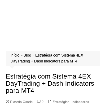
Início
»
Blog
»
Estratégia com Sistema 4EX
DayTrading + Dash Indicators para MT4
Estratégia com Sistema 4EX
DayTrading + Dash Indicators
para MT4
Ricardo Osório
0
Estratégias
,
Indicadores