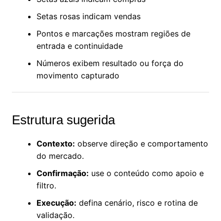
Setas rosas indicam vendas
Pontos e marcações mostram regiões de
entrada e continuidade
Números exibem resultado ou força do
movimento capturado
Estrutura sugerida
Contexto:
observe direção e comportamento
do mercado.
Confirmação:
use o conteúdo como apoio e
filtro.
Execução:
defina cenário, risco e rotina de
validação.