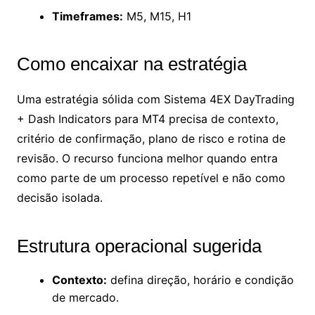
Timeframes:
M5, M15, H1
Como encaixar na estratégia
Uma estratégia sólida com Sistema 4EX DayTrading
+ Dash Indicators para MT4 precisa de contexto,
critério de confirmação, plano de risco e rotina de
revisão. O recurso funciona melhor quando entra
como parte de um processo repetível e não como
decisão isolada.
Estrutura operacional sugerida
Contexto:
defina direção, horário e condição
de mercado.