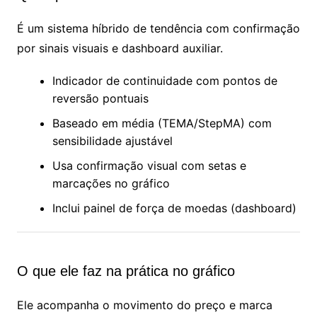
É um sistema híbrido de tendência com confirmação
por sinais visuais e dashboard auxiliar.
Indicador de continuidade com pontos de
reversão pontuais
Baseado em média (TEMA/StepMA) com
sensibilidade ajustável
Usa confirmação visual com setas e
marcações no gráfico
Inclui painel de força de moedas (dashboard)
O que ele faz na prática no gráfico
Ele acompanha o movimento do preço e marca