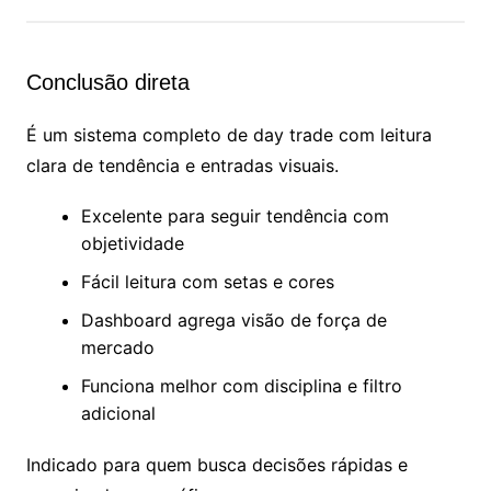
Conclusão direta
É um sistema completo de day trade com leitura
clara de tendência e entradas visuais.
Excelente para seguir tendência com
objetividade
Fácil leitura com setas e cores
Dashboard agrega visão de força de
mercado
Funciona melhor com disciplina e filtro
adicional
Indicado para quem busca decisões rápidas e