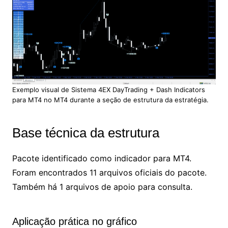
Exemplo visual de Sistema 4EX DayTrading + Dash Indicators
para MT4 no MT4 durante a seção de estrutura da estratégia.
Base técnica da estrutura
Pacote identificado como indicador para MT4.
Foram encontrados 11 arquivos oficiais do pacote.
Também há 1 arquivos de apoio para consulta.
Aplicação prática no gráfico