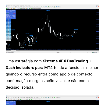
Uma estratégia com
Sistema 4EX DayTrading +
Dash Indicators para MT4
tende a funcionar melhor
quando o recurso entra como apoio de contexto,
confirmação e organização visual, e não como
decisão isolada.