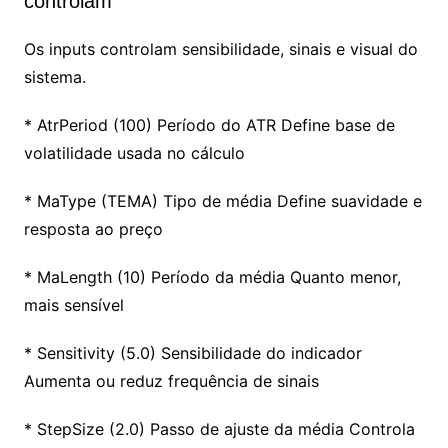
controlam
Os inputs controlam sensibilidade, sinais e visual do
sistema.
* AtrPeriod (100) Período do ATR Define base de
volatilidade usada no cálculo
* MaType (TEMA) Tipo de média Define suavidade e
resposta ao preço
* MaLength (10) Período da média Quanto menor,
mais sensível
* Sensitivity (5.0) Sensibilidade do indicador
Aumenta ou reduz frequência de sinais
* StepSize (2.0) Passo de ajuste da média Controla