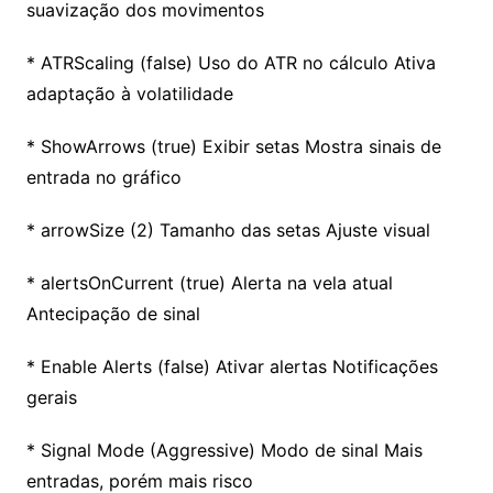
suavização dos movimentos
* ATRScaling (false) Uso do ATR no cálculo Ativa
adaptação à volatilidade
* ShowArrows (true) Exibir setas Mostra sinais de
entrada no gráfico
* arrowSize (2) Tamanho das setas Ajuste visual
* alertsOnCurrent (true) Alerta na vela atual
Antecipação de sinal
* Enable Alerts (false) Ativar alertas Notificações
gerais
* Signal Mode (Aggressive) Modo de sinal Mais
entradas, porém mais risco