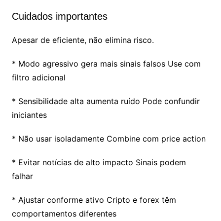
Cuidados importantes
Apesar de eficiente, não elimina risco.
* Modo agressivo gera mais sinais falsos Use com
filtro adicional
* Sensibilidade alta aumenta ruído Pode confundir
iniciantes
* Não usar isoladamente Combine com price action
* Evitar notícias de alto impacto Sinais podem
falhar
* Ajustar conforme ativo Cripto e forex têm
comportamentos diferentes