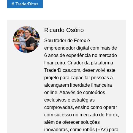
TraderDicas
Ricardo Osório
Sou trader de Forex e
empreendedor digital com mais de
6 anos de experiência no mercado
financeiro. Criador da plataforma
TraderDicas.com, desenvolvi este
projeto para capacitar pessoas a
alcançarem liberdade financeira
online. Através de conteúdos
exclusivos e estratégias
comprovadas, ensino como operar
com sucesso no mercado de Forex,
além de oferecer soluções
inovadoras, como robôs (EAs) para