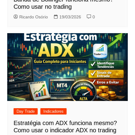
Como usar no trading
Ricardo Osório
19/03/2026
0
Day Trade
Indicadores
Estratégia com ADX funciona mesmo?
Como usar o indicador ADX no trading