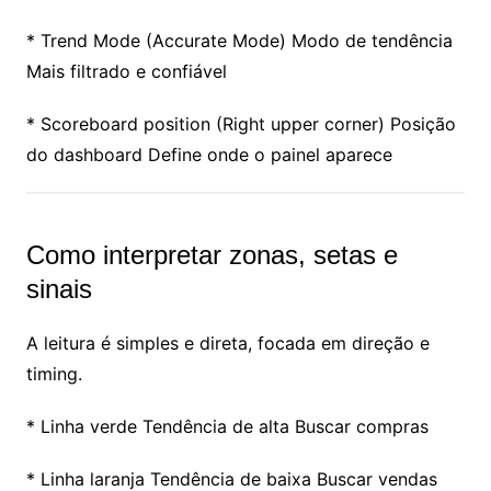
* Trend Mode (Accurate Mode) Modo de tendência
Mais filtrado e confiável
* Scoreboard position (Right upper corner) Posição
do dashboard Define onde o painel aparece
Como interpretar zonas, setas e
sinais
A leitura é simples e direta, focada em direção e
timing.
* Linha verde Tendência de alta Buscar compras
* Linha laranja Tendência de baixa Buscar vendas